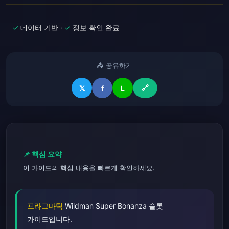
✓
데이터 기반 ·
✓
정보 확인 완료
📤 공유하기
𝕏
f
L
🔗
📌 핵심 요약
이 가이드의 핵심 내용을 빠르게 확인하세요.
프라그마틱
Wildman Super Bonanza 슬롯
가이드입니다.