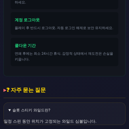
하세요.
계정 로그아웃
플레이 후 반드시 로그아웃. 자동 로그인 해제로 보안 유지하세요.
쿨다운 기간
연패 후에는 최소 24시간 휴식. 감정적 상태에서 재도전은 손실을
키웁니다.
❓ 자주 묻는 질문
슬롯 스티키 와일드란?
일정 스핀 동안 위치가 고정되는 와일드 심볼입니다.