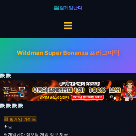
🎰 릴게임난다
☰
Wildman Super Bonanza 프라그마틱
🎰 릴게임 가이드
👨‍💻
릴게임난다 정보팀
게임 정보 제공