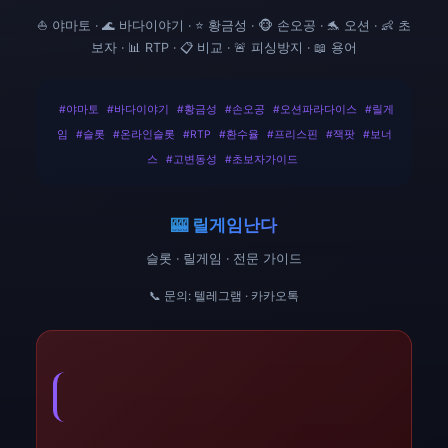
⛵ 야마토 · 🌊 바다이야기 · ⭐ 황금성 · 🐵 손오공 · 🐬 오션 · 👶 초
보자 · 📊 RTP · 📋 비교 · 🚨 피싱방지 · 📖 용어
#야마토
#바다이야기
#황금성
#손오공
#오션파라다이스
#릴게
임
#슬롯
#온라인슬롯
#RTP
#환수율
#프리스핀
#잭팟
#보너
스
#고변동성
#초보자가이드
🎰 릴게임난다
슬롯 · 릴게임 · 전문 가이드
📞 문의: 텔레그램 · 카카오톡