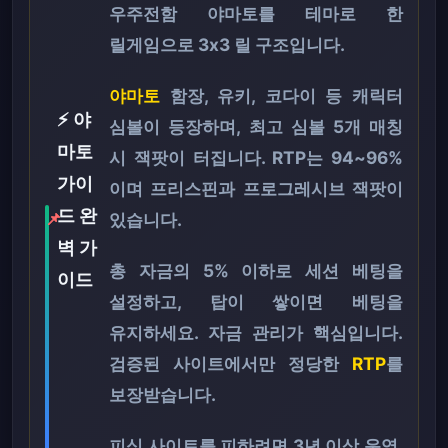
우주전함
야마토
를 테마로 한
릴게임으로 3x3 릴 구조입니다.
야마토
함장, 유키, 코다이 등 캐릭터
⚡ 야
심볼이 등장하며, 최고 심볼 5개 매칭
마토
시 잭팟이 터집니다. ​​RTP는 94~96%
가이
이며 프리스핀과 프로그레시브 잭팟이
드 완
있습니다.
벽 가
총 자금의 5% 이하로 세션 베팅을
이드
설정하고, 탑이 쌓이면 베팅을
유지하세요. 자금 관리가 핵심입니다.
검증된 사이트에서만 정당한
RTP
를
보장받습니다.
피싱 사이트를 피하려면 3년 이상 운영,