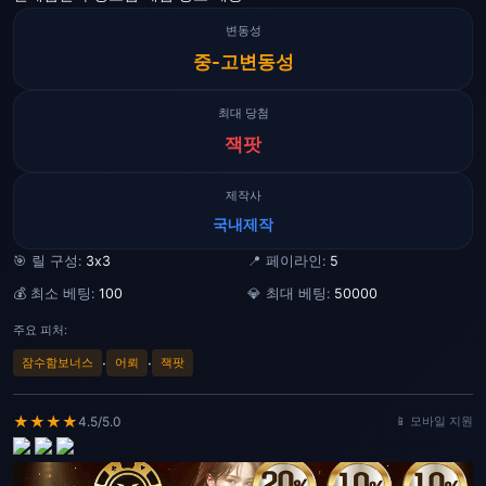
변동성
중-고변동성
최대 당첨
잭팟
제작사
국내제작
🎯 릴 구성:
3x3
📍 페이라인:
5
💰 최소 베팅:
100
💎 최대 베팅:
50000
주요 피처:
·
·
잠수함보너스
어뢰
잭팟
★★★★
4.5/5.0
📱 모바일 지원