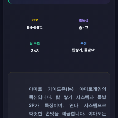
RTP
변동성
94-96%
중-고
릴 구조
특징
탑쌓기, 돌발SP
3x3
야마토 가이드은(는) 야마토게임의
핵심입니다. 탑 쌓기 시스템과 돌발
SP가 특징이며, 연타 시스템으로
짜릿한 손맛을 제공합니다. ​야마토는