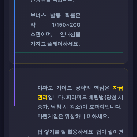
보너스 발동 확률은
약 1/150~200
스핀이며, 인내심을
가지고 플레이하세요.
야마토 가이드 공략의 핵심은
자금
관리
입니다. 피라미드 베팅법(당첨 시
증가, 낙첨 시 감소)이 효과적입니다. ​
마틴게일은 위험하니 피하세요.
탑 쌓기를 잘 활용하세요. ​탑이 쌓이면