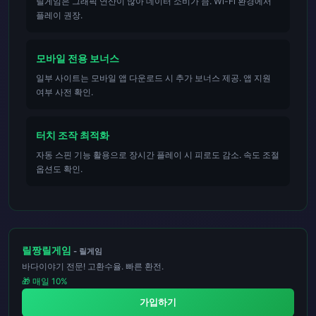
릴게임은 그래픽 연산이 많아 데이터 소비가 큼. Wi-Fi 환경에서
플레이 권장.
모바일 전용 보너스
일부 사이트는 모바일 앱 다운로드 시 추가 보너스 제공. 앱 지원
여부 사전 확인.
터치 조작 최적화
자동 스핀 기능 활용으로 장시간 플레이 시 피로도 감소. 속도 조절
옵션도 확인.
릴짱릴게임
- 릴게임
바다이야기 전문! 고환수율. 빠른 환전.
🎁 매일 10%
가입하기