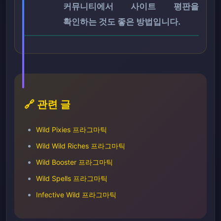
커뮤니티에서 사이트 평판을
확인하는 것도 좋은 방법입니다.
🔗 관련 글
Wild Pixies 프라그마틱
Wild Wild Riches 프라그마틱
Wild Booster 프라그마틱
Wild Spells 프라그마틱
Infective Wild 프라그마틱