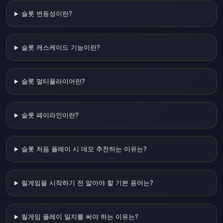
슬롯 변동성이란?
슬롯 캐스케이드 기능이란?
슬롯 멀티플라이어란?
슬롯 페이라인이란?
슬롯 처음 플레이 시 데모 추천하는 이유는?
릴게임을 시작하기 전 알아야 할 기본 용어는?
릴게임 플레이 일지를 써야 하는 이유는?