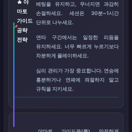
🔥 야
베팅을 유지하고, 무너지면 과감히
마토
손절하세요. 세션은 30분~1시간
가이드
단위로 나누세요.
공략
연타 구간에서는 일정한 리듬을
전략
유지하세요. ​​너무 빠르게 누르기보다
차분하게 플레이하세요.
심리 관리가 가장 중요합니다. 연승에
흥분하거나 연패에 좌절하지 말고
규칙을 지키세요.
야마토 가이드을(를) 안전하게