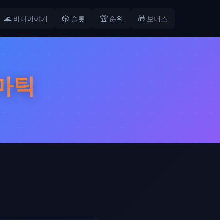
🌊 바다이야기
🎲 슬롯
🏆 순위
🎁 보너스
그마틱