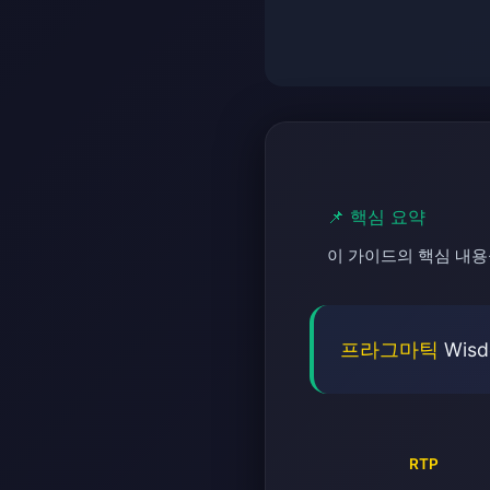
📌 핵심 요약
이 가이드의 핵심 내용
프라그마틱
Wis
RTP