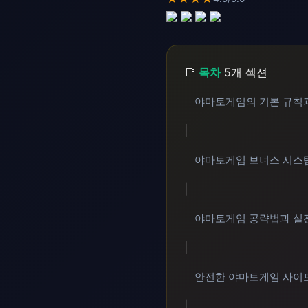
📑
목차
5개 섹션
야마토게임의 기본 규칙
|
야마토게임 보너스 시스템
|
야마토게임 공략법과 실
|
안전한 야마토게임 사이
|