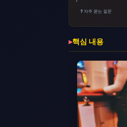
❓ 자주 묻는 질문
핵심 내용