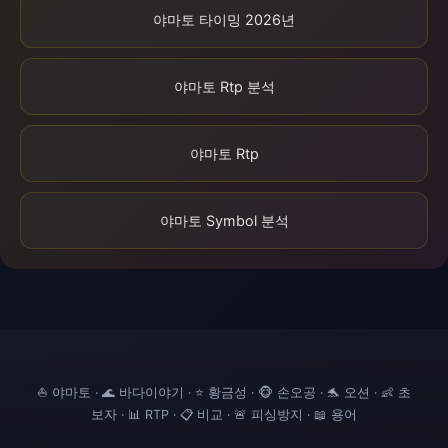
야마토 타이밍 2026년
야마토 Rtp 분석
야마토 Rtp
야마토 Symbol 분석
⛵ 야마토 · 🌊 바다이야기 · ⭐ 황금성 · 🐵 손오공 · 🐬 오션 · 👶 초
보자 · 📊 RTP · 📋 비교 · 🚨 피싱방지 · 📖 용어