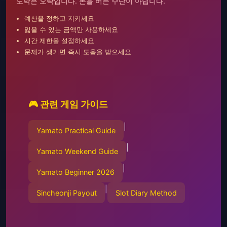
도박은 오락입니다. ​돈을 버는 수단이 아닙니다.
예산을 정하고 지키세요
잃을 수 있는 금액만 사용하세요
시간 제한을 설정하세요
문제가 생기면 즉시 도움을 받으세요
🎮 관련 게임 가이드
|
Yamato Practical Guide
|
Yamato Weekend Guide
|
Yamato Beginner 2026
|
Sincheonji Payout
Slot Diary Method