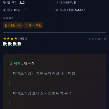
🎯 릴 구성:
3x3
📍 페이라인:
5
💰 최소 베팅:
100
💎 최대 베팅:
50000
주요 피처:
·
·
잠수함보너스
어뢰
잭팟
★★★★
4.5/5.0
📱 모바일 지원
📑
목차
5개 섹션
야마토게임의 기본 규칙과 플레이 방법
|
야마토게임 보너스 시스템 완벽 분석
|