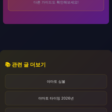
다른 가이드도 확인해보세요!
📚 관련 글 더보기
야마토 심볼
야마토 타이밍 2026년