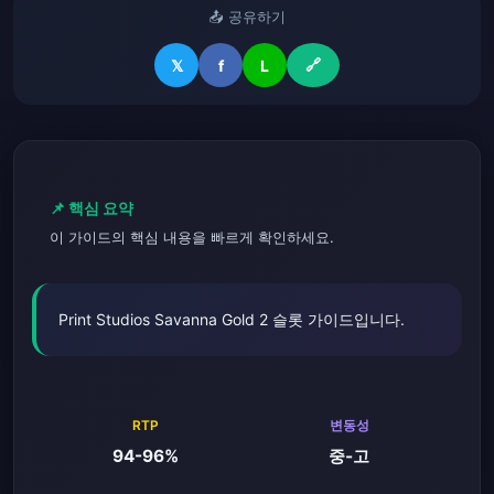
📤 공유하기
𝕏
f
L
🔗
📌 핵심 요약
이 가이드의 핵심 내용을 빠르게 확인하세요.
Print Studios Savanna Gold 2 슬롯 가이드입니다.
RTP
변동성
94-96%
중-고