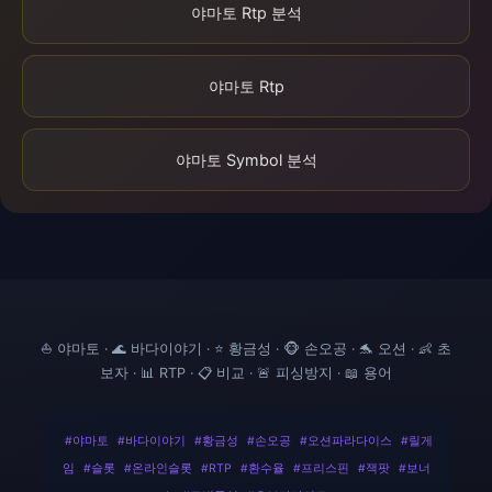
야마토 Rtp 분석
야마토 Rtp
야마토 Symbol 분석
⛵ 야마토 · 🌊 바다이야기 · ⭐ 황금성 · 🐵 손오공 · 🐬 오션 · 👶 초
보자 · 📊 RTP · 📋 비교 · 🚨 피싱방지 · 📖 용어
#야마토
#바다이야기
#황금성
#손오공
#오션파라다이스
#릴게
임
#슬롯
#온라인슬롯
#RTP
#환수율
#프리스핀
#잭팟
#보너