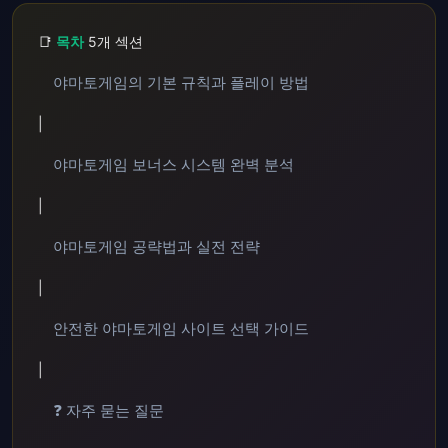
📑
목차
5개 섹션
야마토게임의 기본 규칙과 플레이 방법
|
야마토게임 보너스 시스템 완벽 분석
|
야마토게임 공략법과 실전 전략
|
안전한 야마토게임 사이트 선택 가이드
|
❓ 자주 묻는 질문