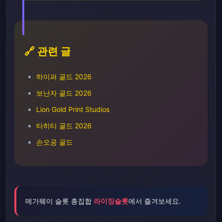
🔗 관련 글
하이퍼 골드 2026
보난자 골드 2026
Lion Gold Print Studios
타히티 골드 2026
손오공 골드
메가웨이 슬롯 총집합
라이징슬롯
에서 즐겨보세요.