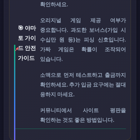
확인하세요.
오리지널 게임 제공 여부가
🎯 야마
중요합니다. 과도한 보너스(가입 시
토 가이
수십만 원 등)는 피싱 신호입니다.
드 안전
가짜 게임은 확률이 조작되어
가이드
있습니다.
소액으로 먼저 테스트하고 출금까지
확인하세요. 추가 입금 요구에는 절대
응하지 마세요.
커뮤니티에서 사이트 평판을
확인하는 것도 좋은 방법입니다.