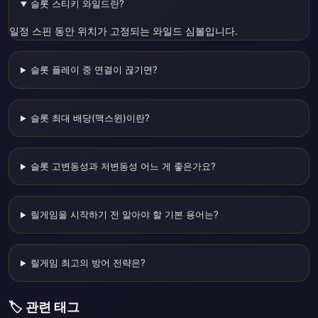
슬롯 스티키 와일드란?
일정 스핀 동안 위치가 고정되는 와일드 심볼입니다.
슬롯 플레이 중 연결이 끊기면?
슬롯 최대 배당(맥스윈)이란?
슬롯 고변동성과 저변동성 어느 게 좋은가요?
릴게임을 시작하기 전 알아야 할 기본 용어는?
릴게임 최고의 방어 전략은?
🏷️ 관련 태그