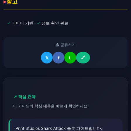
참고
✓
데이터 기반 ·
✓
정보 확인 완료
📤 공유하기
𝕏
f
L
🔗
📌 핵심 요약
이 가이드의 핵심 내용을 빠르게 확인하세요.
Print Studios Shark Attack 슬롯 가이드입니다.