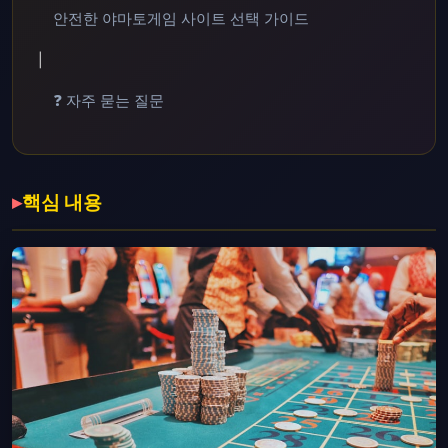
안전한 야마토게임 사이트 선택 가이드
|
❓ 자주 묻는 질문
핵심 내용