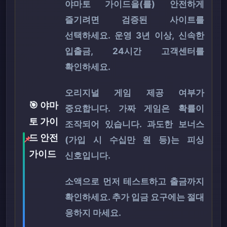
야마토 가이드을(를) 안전하게
즐기려면 검증된 사이트를
선택하세요. ​운영 3년 이상, 신속한
입출금, 24시간 고객센터를
확인하세요.
오리지널 게임 제공 여부가
🎯 야마
중요합니다. 가짜 게임은 확률이
토 가이
조작되어 있습니다. 과도한 보너스
드 안전
(가입 시 수십만 원 등)는 피싱
가이드
신호입니다.
소액으로 먼저 테스트하고 출금까지
확인하세요. ​추가 입금 요구에는 절대
응하지 마세요.