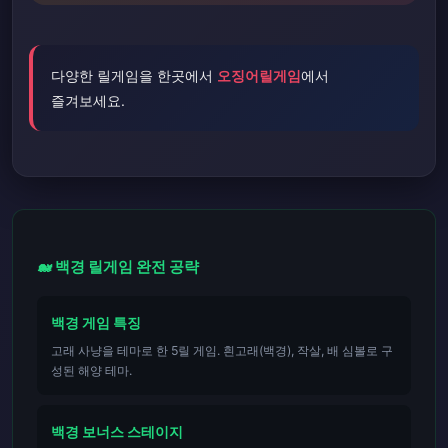
다양한 릴게임을 한곳에서
오징어릴게임
에서
즐겨보세요.
🐋 백경 릴게임 완전 공략
백경 게임 특징
고래 사냥을 테마로 한 5릴 게임. 흰고래(백경), 작살, 배 심볼로 구
성된 해양 테마.
백경 보너스 스테이지