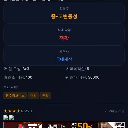
변동성
중-고변동성
최대 당첨
잭팟
제작사
국내제작
🎯 릴 구성:
3x3
📍 페이라인:
5
💰 최소 베팅:
100
💎 최대 베팅:
50000
주요 피처:
·
·
잠수함보너스
어뢰
잭팟
★★★★
4.5/5.0
📱 모바일 지원