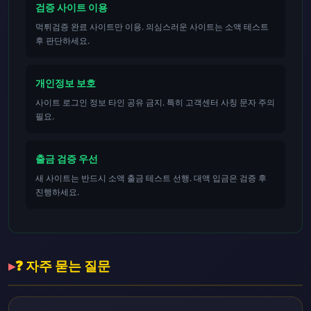
검증 사이트 이용
먹튀검증 완료 사이트만 이용. 의심스러운 사이트는 소액 테스트
후 판단하세요.
개인정보 보호
사이트 로그인 정보 타인 공유 금지. 특히 고객센터 사칭 문자 주의
필요.
출금 검증 우선
새 사이트는 반드시 소액 출금 테스트 선행. 대액 입금은 검증 후
진행하세요.
❓ 자주 묻는 질문