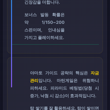
긴장감을 더합니다.
보너스 발동 확률은
약 1/150~200
스핀이며, 인내심을
가지고 플레이하세요.
야마토 가이드 공략의 핵심은
자금
관리
입니다. ​​마틴게일은 위험하니
피하세요. ​​피라미드 베팅법(당첨 시
증가, 낙첨 시 감소)이 효과적입니다.
탑 쌓기를 잘 활용하세요. 탑이 쌓이면