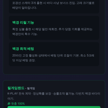
포경선 스캐터 3개 출현 시 바다 사냥 보너스 진입. 고래 크기별로
배당이 달라집니다.
백경 리릴 기능
특정 심볼 출현 시 해당 릴만 재회전. 추가 당첨 기회를 제공하는
백경만의 특수 기능.
백경 최적 베팅
20라인 고정 활성화 상태에서 베팅 단위 조절이 기본. 최소 5크레
딧 이상 베팅 권장.
릴게임랜드
- 릴게임
K-PLAY 전속 계약 · 정상확률 보장 · 승률조작 불가능. 다빈치 백경 바다이
야기.
🎁 첫충 100%