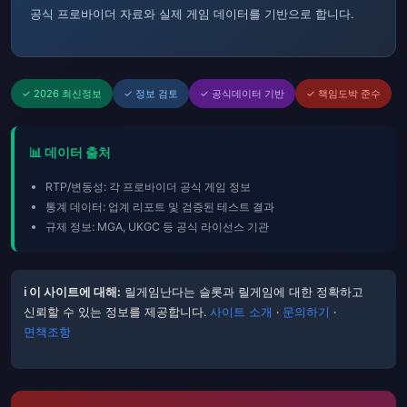
공식 프로바이더 자료와 실제 게임 데이터를 기반으로 합니다.
✓ 2026 최신정보
✓ 정보 검토
✓ 공식데이터 기반
✓ 책임도박 준수
📊 데이터 출처
RTP/변동성: 각 프로바이더 공식 게임 정보
통계 데이터: 업계 리포트 및 검증된 테스트 결과
규제 정보: MGA, UKGC 등 공식 라이선스 기관
ℹ️ 이 사이트에 대해:
릴게임난다는 슬롯과 릴게임에 대한 정확하고
신뢰할 수 있는 정보를 제공합니다.
사이트 소개
·
문의하기
·
면책조항