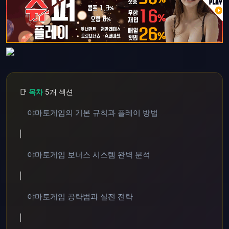
📑
목차
5개 섹션
야마토게임의 기본 규칙과 플레이 방법
|
야마토게임 보너스 시스템 완벽 분석
|
야마토게임 공략법과 실전 전략
|