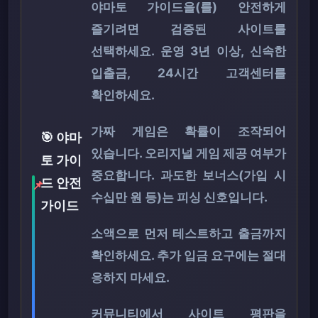
야마토 가이드을(를) 안전하게
즐기려면 검증된 사이트를
선택하세요. 운영 3년 이상, 신속한
입출금, 24시간 고객센터를
확인하세요.
​​가짜 게임은 확률이 조작되어
🎯 야마
있습니다. 오리지널 게임 제공 여부가
토 가이
중요합니다. ​과도한 보너스(가입 시
드 안전
수십만 원 등)는 피싱 신호입니다.
가이드
소액으로 먼저 테스트하고 출금까지
확인하세요. 추가 입금 요구에는 절대
응하지 마세요.
커뮤니티에서 사이트 평판을