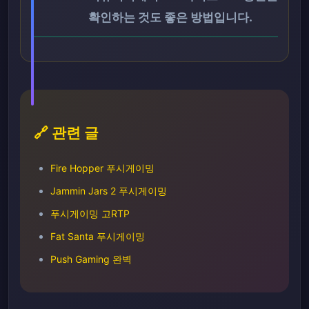
확인하는 것도 좋은 방법입니다.
🔗 관련 글
Fire Hopper 푸시게이밍
Jammin Jars 2 푸시게이밍
푸시게이밍 고RTP
Fat Santa 푸시게이밍
Push Gaming 완벽