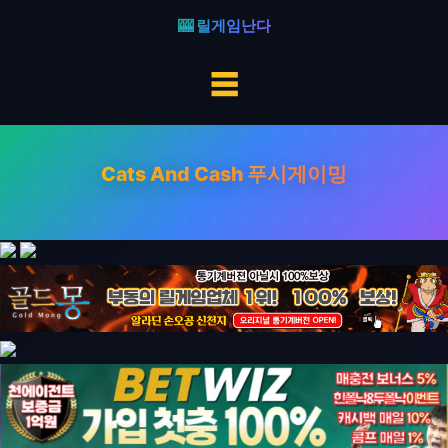
🎰 릴게임난다
☰
Cats And Cash 푸시게이밍