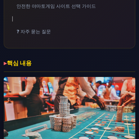
안전한 야마토게임 사이트 선택 가이드
|
❓ 자주 묻는 질문
핵심 내용