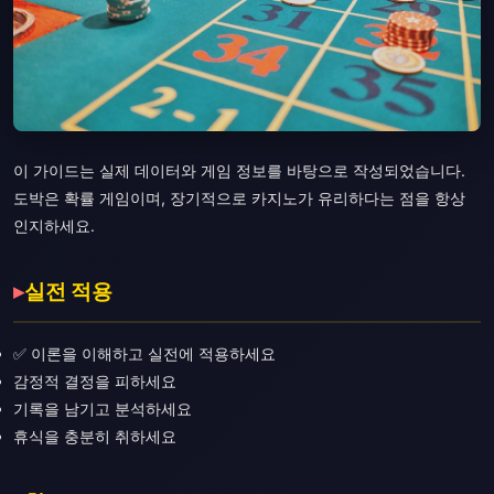
이 가이드는 실제 데이터와 게임 정보를 바탕으로 작성되었습니다. ​​
도박은 확률 게임이며, 장기적으로 카지노가 유리하다는 점을 항상
인지하세요.
실전 적용
✅ 이론을 이해하고 실전에 적용하세요
감정적 결정을 피하세요
기록을 남기고 분석하세요
휴식을 충분히 취하세요