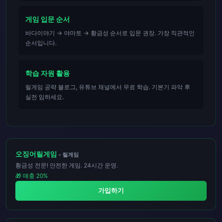
게임 입문 순서
바다이야기 → 야마토 → 황금성 순서로 입문 권장. 가장 직관적인
순서입니다.
학습 자원 활용
릴게임 공략 블로그, 유튜브 채널에서 무료 학습. 기본기 파악 후
실전 임하세요.
오징어릴게임
- 릴게임
황금성 전문! 안전한 게임. 24시간 운영.
🎁 매충 20%
가입하기