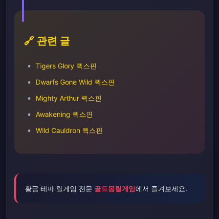
🔗 관련 글
Tigers Glory 퀵스핀
Dwarfs Gone Wild 퀵스핀
Mighty Arthur 퀵스핀
Awakening 퀵스핀
Wild Cauldron 퀵스핀
황금 테마 릴게임 전문
골드몽릴게임
에서 즐겨보세요.