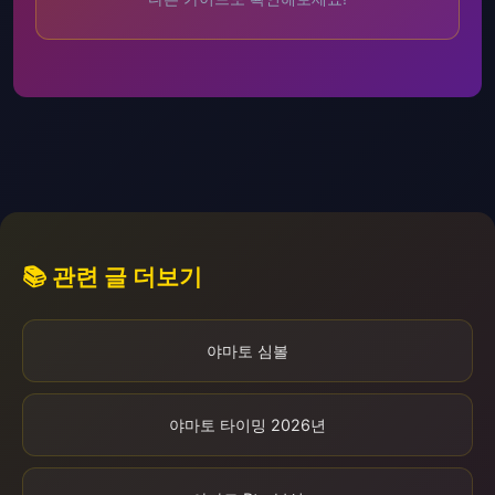
📚 관련 글 더보기
야마토 심볼
야마토 타이밍 2026년