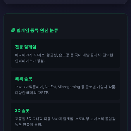
🌈 릴게임 종류 완전 분류
전통 릴게임
바다이야기, 야마토, 황금성, 손오공 등 국내 개발 클래식. 친숙한
인터페이스가 장점.
해외 슬롯
프라그마틱플레이, NetEnt, Microgaming 등 글로벌 게임사 작품.
다양한 테마와 고RTP.
3D 슬롯
고품질 3D 그래픽 적용 차세대 릴게임. 스토리형 보너스와 몰입감
높은 연출이 특징.