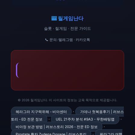
🎰 릴게임난다
슬롯 · 릴게임 · 전문 가이드
📞 문의: 텔레그램 · 카카오톡
© 2026 릴게임난다. ​​이 사이트의 정보는 교육 목적으로 제공됩니다.
·
헤라그라 지구력위해 - 비아센터
가데나 첫복용후기 | 러브스
·
·
토리 - ED 전문 정보
UEL 21주차 분석 #9A3 - 무한배팅맵
·
비아정 보관 방법 | 러브스토리 2026 - 전문 ED 정보
·
Prostate 환자 Zydena Dosage | 러브스토리
필라그라 여행