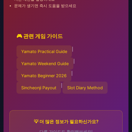
문제가 생기면 즉시 도움을 받으세요
🎮 관련 게임 가이드
|
Yamato Practical Guide
|
Yamato Weekend Guide
|
Yamato Beginner 2026
|
Sincheonji Payout
Slot Diary Method
💡 더 많은 정보가 필요하신가요?
다른 가이드도 확인해보세요!