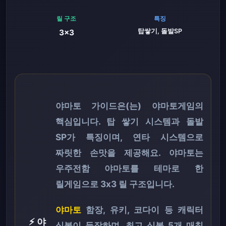
릴 구조
특징
탑쌓기, 돌발SP
3x3
야마토 가이드은(는) 야마토게임의
핵심입니다. ​탑 쌓기 시스템과 돌발
SP가 특징이며, 연타 시스템으로
짜릿한 손맛을 제공해요. ​​야마토는
우주전함
야마토
를 테마로 한
릴게임으로 3x3 릴 구조입니다.
야마토
함장, 유키, 코다이 등 캐릭터
⚡ 야
심볼이 등장하며, 최고 심볼 5개 매칭