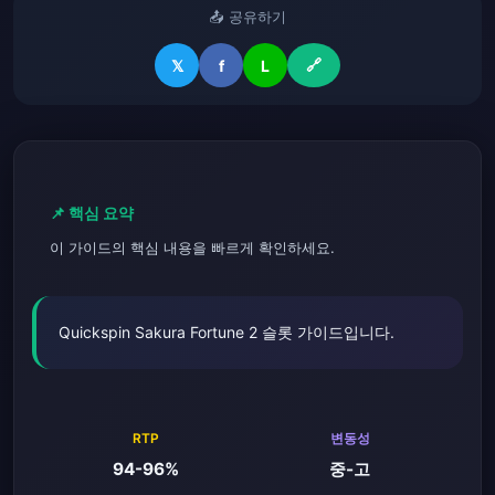
📤 공유하기
𝕏
f
L
🔗
📌 핵심 요약
이 가이드의 핵심 내용을 빠르게 확인하세요.
Quickspin Sakura Fortune 2 슬롯 가이드입니다.
RTP
변동성
94-96%
중-고