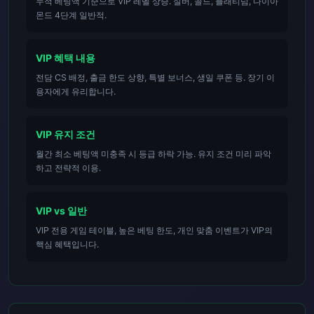
누적 베팅액 기준으로 VIP 레벨 상승. 실버, 골드, 플래티넘, 다이아
몬드 4단계 일반적.
VIP 혜택 내용
전담 CS 배정, 출금 한도 상향, 특별 보너스, 생일 쿠폰 등. 장기 이
용자에게 유리합니다.
VIP 유지 조건
월간 최소 베팅액 미충족 시 등급 하락 가능. 유지 조건 미리 파악
하고 전략적 이용.
VIP vs 일반
VIP 전용 게임 테이블, 높은 베팅 한도, 개인 맞춤 이벤트가 VIP의
핵심 혜택입니다.