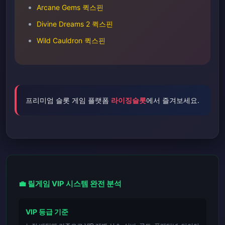
Arcane Gems 퀵스핀
Divine Dreams 2 퀵스핀
Wild Cauldron 퀵스핀
프리미엄 슬롯 게임 플랫폼
라이징슬롯
에서 즐겨보세요.
💼 릴게임 VIP 시스템 완전 분석
VIP 등급 기준