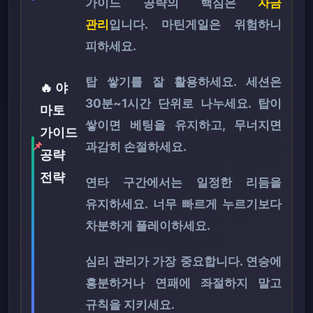
가이드 공략의 핵심은
자금
관리
입니다. 마틴게일은 위험하니
피하세요.
탑 쌓기를 잘 활용하세요. 세션은
🔥 야
30분~1시간 단위로 나누세요. ​탑이
마토
쌓이면 베팅을 유지하고, 무너지면
가이드
과감히 손절하세요.
공략
전략
연타 구간에서는 일정한 리듬을
유지하세요. 너무 빠르게 누르기보다
차분하게 플레이하세요.
심리 관리가 가장 중요합니다. 연승에
흥분하거나 연패에 좌절하지 말고
규칙을 지키세요.