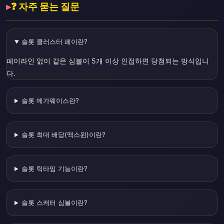
❓ 자주 묻는 질문
슬롯 클러스터 페이란?
페이라인 없이 같은 심볼이 5개 이상 인접하면 당첨되는 방식입니
다.
슬롯 메가웨이스란?
슬롯 최대 배당(맥스윈)이란?
슬롯 틱타임 기능이란?
슬롯 스캐터 심볼이란?