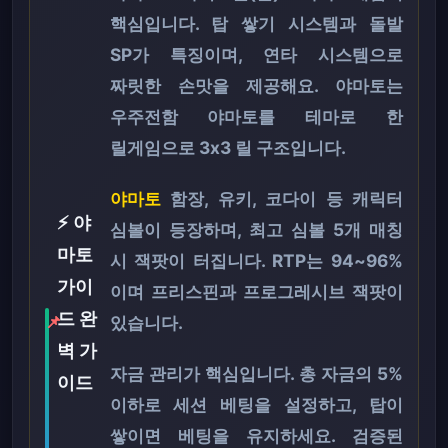
핵심입니다. 탑 쌓기 시스템과 돌발
SP가 특징이며, 연타 시스템으로
짜릿한 손맛을 제공해요. ​야마토는
우주전함
야마토
를 테마로 한
릴게임으로 3x3 릴 구조입니다.
야마토
함장, 유키, 코다이 등 캐릭터
⚡ 야
심볼이 등장하며, 최고 심볼 5개 매칭
마토
시 잭팟이 터집니다. ​RTP는 94~96%
가이
이며 프리스핀과 프로그레시브 잭팟이
드 완
있습니다.
벽 가
자금 관리가 핵심입니다. 총 자금의 5%
이드
이하로 세션 베팅을 설정하고, 탑이
쌓이면 베팅을 유지하세요. ​검증된