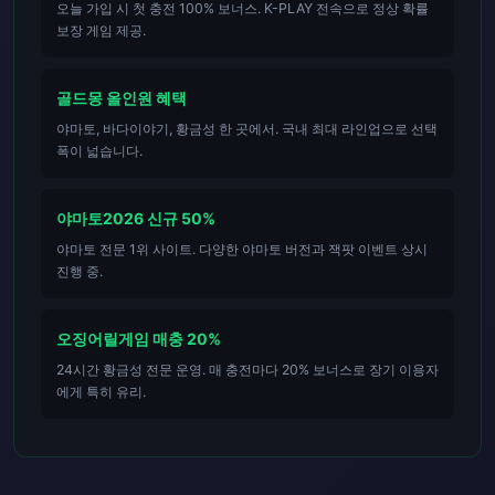
오늘 가입 시 첫 충전 100% 보너스. K-PLAY 전속으로 정상 확률
보장 게임 제공.
골드몽 올인원 혜택
야마토, 바다이야기, 황금성 한 곳에서. 국내 최대 라인업으로 선택
폭이 넓습니다.
야마토2026 신규 50%
야마토 전문 1위 사이트. 다양한 야마토 버전과 잭팟 이벤트 상시
진행 중.
오징어릴게임 매충 20%
24시간 황금성 전문 운영. 매 충전마다 20% 보너스로 장기 이용자
에게 특히 유리.