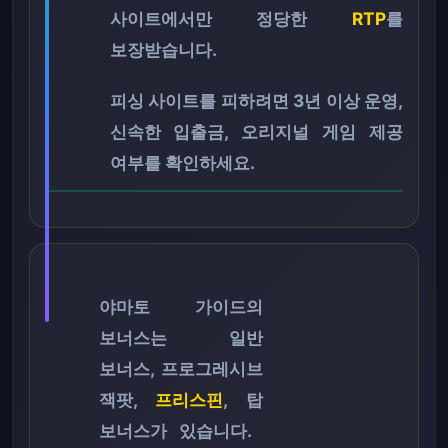
사이트에서만 정당한
RTP
를
보장받습니다.
피싱 사이트를 피하려면 3년 이상 운영,
신속한 입출금, 오리지널 게임 제공
여부를 확인하세요.
야마토 가이드의
보너스는 일반
보너스, 프로그레시브
잭팟,
프리스핀
, 탑
보너스가 있습니다. ​