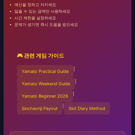
예산을 정하고 지키세요
잃을 수 있는 금액만 사용하세요
시간 제한을 설정하세요
문제가 생기면 즉시 도움을 받으세요
🎮 관련 게임 가이드
|
Yamato Practical Guide
|
Yamato Weekend Guide
|
Yamato Beginner 2026
|
Sincheonji Payout
Slot Diary Method