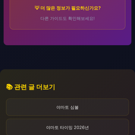
💡 더 많은 정보가 필요하신가요?
다른 가이드도 확인해보세요!
📚 관련 글 더보기
야마토 심볼
야마토 타이밍 2026년