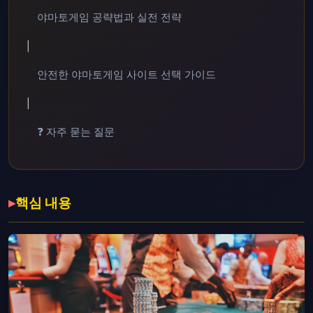
야마토게임 공략법과 실전 전략
|
안전한 야마토게임 사이트 선택 가이드
|
❓ 자주 묻는 질문
핵심 내용