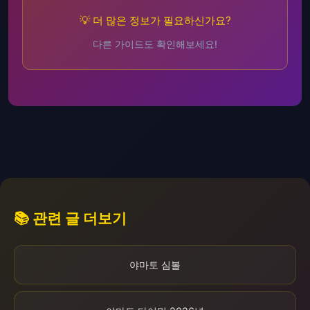
💡 더 많은 정보가 필요하신가요?
다른 가이드도 확인해보세요!
📚 관련 글 더보기
야마토 심볼