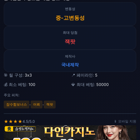
변동성
중-고변동성
최대 당첨
잭팟
제작사
국내제작
🎯 릴 구성:
3x3
📍 페이라인:
5
💰 최소 베팅:
100
💎 최대 베팅:
50000
주요 피처:
·
·
잠수함보너스
어뢰
잭팟
★★★★
4.5/5.0
📱 모바일 지원