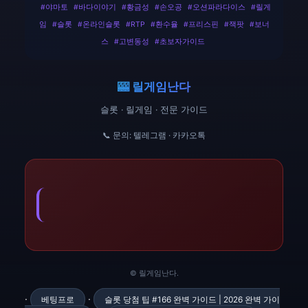
#야마토
#바다이야기
#황금성
#손오공
#오션파라다이스
#릴게
임
#슬롯
#온라인슬롯
#RTP
#환수율
#프리스핀
#잭팟
#보너
스
#고변동성
#초보자가이드
🎰 릴게임난다
슬롯 · 릴게임 · 전문 가이드
📞 문의: 텔레그램 · 카카오톡
© 릴게임난다.
·
·
베팅프로
슬롯 당첨 팁 #166 완벽 가이드 | 2026 완벽 가이