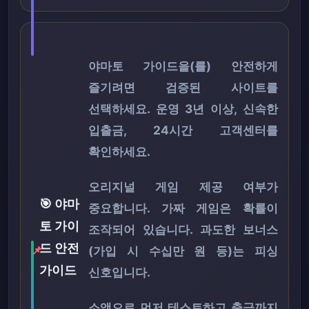
야마토 가이드을(를) 안전하게
즐기려면 검증된 사이트를
선택하세요. 운영 3년 이상, 신속한
입출금, 24시간 고객센터를
확인하세요.
오리지널 게임 제공 여부가
🎯 야마
중요합니다. ​​가짜 게임은 확률이
토 가이
조작되어 있습니다. 과도한 보너스
드 안전
(가입 시 수십만 원 등)는 피싱
가이드
신호입니다.
소액으로 먼저 테스트하고 출금까지