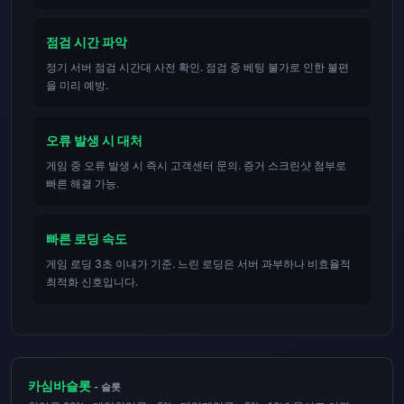
점검 시간 파악
정기 서버 점검 시간대 사전 확인. 점검 중 베팅 불가로 인한 불편
을 미리 예방.
오류 발생 시 대처
게임 중 오류 발생 시 즉시 고객센터 문의. 증거 스크린샷 첨부로
빠른 해결 가능.
빠른 로딩 속도
게임 로딩 3초 이내가 기준. 느린 로딩은 서버 과부하나 비효율적
최적화 신호입니다.
카심바슬롯
- 슬롯