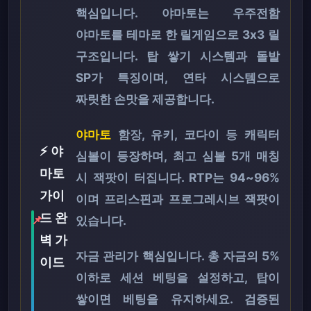
핵심입니다. 야마토는 우주전함
야마토
를 테마로 한 릴게임으로 3x3 릴
구조입니다. ​탑 쌓기 시스템과 돌발
SP가 특징이며, 연타 시스템으로
짜릿한 손맛을 제공합니다.
야마토
함장, 유키, 코다이 등 캐릭터
⚡ 야
심볼이 등장하며, 최고 심볼 5개 매칭
마토
시 잭팟이 터집니다. ​RTP는 94~96%
가이
이며 프리스핀과 프로그레시브 잭팟이
드 완
있습니다.
벽 가
자금 관리가 핵심입니다. ​총 자금의 5%
이드
이하로 세션 베팅을 설정하고, 탑이
쌓이면 베팅을 유지하세요. 검증된