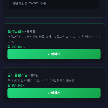
합법 게임은 70-96% 수준.
릴게임랜드
- 릴게임
K-PLAY 전속 계약 · 정상확률 보장 · 승률조작 불가능. 다빈치 백경 바다이
야기.
🎁 첫충 100%
가입하기
골드몽릴게임
- 릴게임
국내 최대 릴게임! 야마토, 바다이야기, 황금성 올인원.
🎁 첫충 100%
가입하기