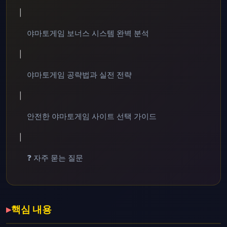
|
야마토게임 보너스 시스템 완벽 분석
|
야마토게임 공략법과 실전 전략
|
안전한 야마토게임 사이트 선택 가이드
|
❓ 자주 묻는 질문
핵심 내용