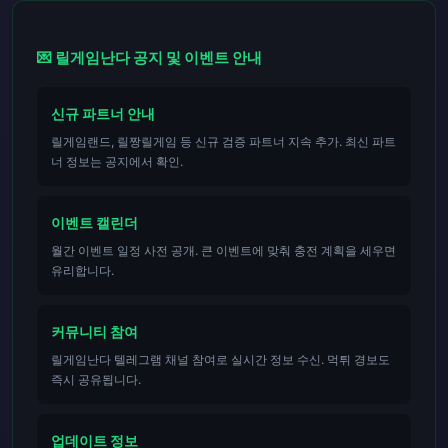
💌 릴게임난다 공지 및 이벤트 안내
신규 파트너 안내
릴게임랜드, 릴짱릴게임 등 신규 검증 파트너 지속 추가. 최신 파트
너 정보는 공지에서 확인.
이벤트 캘린더
월간 이벤트 일정 사전 공개. 큰 이벤트에 맞춰 충전 계획을 세우면
유리합니다.
커뮤니티 참여
릴게임난다 텔레그램 채널 참여로 실시간 정보 수신. 먹튀 경보도
즉시 공유됩니다.
업데이트 정보