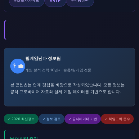
#초보자가이드
#RTP
#베팅전략
릴게임난다 정보팀
👨‍💼
게임 분석 경력 10년+ · 슬롯/릴게임 전문
본 콘텐츠는 업계 경험을 바탕으로 작성되었습니다. 모든 정보는
공식 프로바이더 자료와 실제 게임 데이터를 기반으로 합니다.
✓ 2026 최신정보
✓ 정보 검토
✓ 공식데이터 기반
✓ 책임도박 준수
📊 데이터 출처