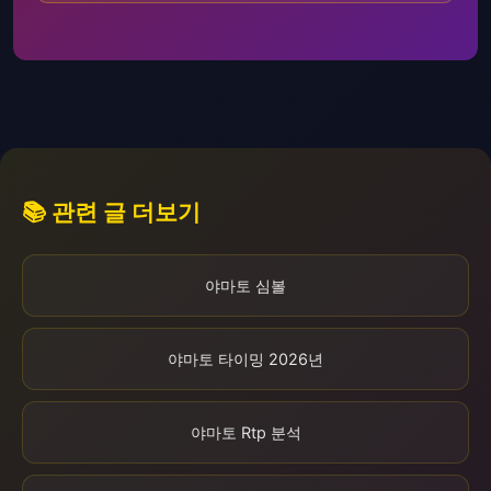
📚 관련 글 더보기
야마토 심볼
야마토 타이밍 2026년
야마토 Rtp 분석