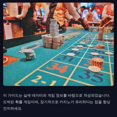
이 가이드는 실제 데이터와 게임 정보를 바탕으로 작성되었습니다.
도박은 확률 게임이며, 장기적으로 카지노가 유리하다는 점을 항상
인지하세요.