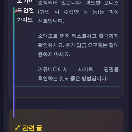
토 가이
조작되어 있습니다. 과도한 보너스
드 안전
(가입 시 수십만 원 등)는 피싱
가이드
신호입니다.
소액으로 먼저 테스트하고 출금까지
확인하세요. 추가 입금 요구에는 절대
응하지 마세요.
커뮤니티에서 사이트 평판을
확인하는 것도 좋은 방법입니다.
🔗 관련 글