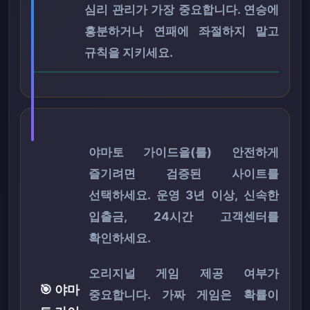
심리 관리가 가장 중요합니다. 연승에
흥분하거나 연패에 좌절하지 말고
규칙을 지키세요.
야마토 가이드을(를) 안전하게
즐기려면 검증된 사이트를
선택하세요. 운영 3년 이상, 신속한
입출금, 24시간 고객센터를
확인하세요.
오리지널 게임 제공 여부가
🎯 야마
중요합니다. ​가짜 게임은 확률이