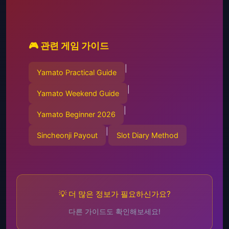
🎮 관련 게임 가이드
|
Yamato Practical Guide
|
Yamato Weekend Guide
|
Yamato Beginner 2026
|
Sincheonji Payout
Slot Diary Method
💡 더 많은 정보가 필요하신가요?
다른 가이드도 확인해보세요!