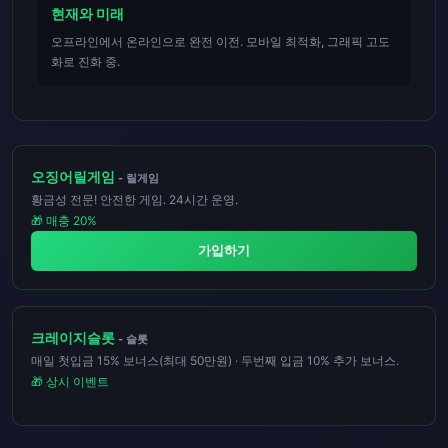
현재와 미래
오프라인에서 온라인으로 완전 이전. 모바일 최적화, 그래픽 고도
화로 진화 중.
오징어릴게임
- 릴게임
황금성 전문! 안전한 게임. 24시간 운영.
🎁 매충 20%
가입하기
크레이지슬롯
- 슬롯
매일 첫입금 15% 보너스(최대 50만원) · 두번째 입금 10% 추가 보너스.
🎁 상시 이벤트