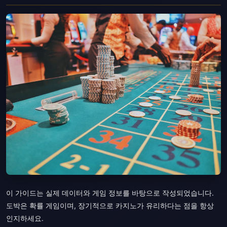
이 가이드는 실제 데이터와 게임 정보를 바탕으로 작성되었습니다.
도박은 확률 게임이며, 장기적으로 카지노가 유리하다는 점을 항상
인지하세요.