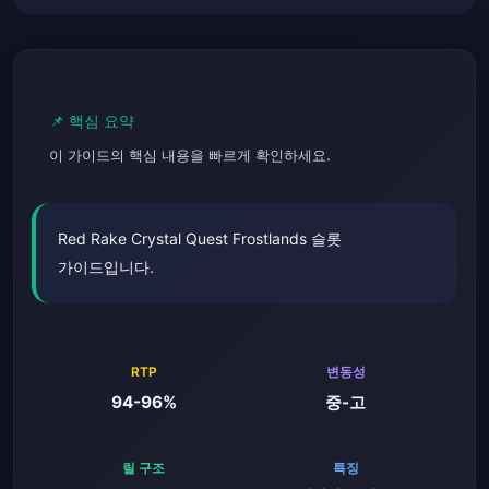
📌 핵심 요약
이 가이드의 핵심 내용을 빠르게 확인하세요.
Red Rake Crystal Quest Frostlands 슬롯
가이드입니다.
RTP
변동성
94-96%
중-고
릴 구조
특징