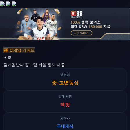
🎰 릴게임 가이드
👨‍💻
릴게임난다 정보팀
게임 정보 제공
변동성
중-고변동성
최대 당첨
잭팟
제작사
국내제작