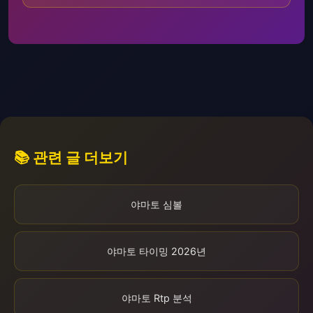
📚 관련 글 더보기
야마토 심볼
야마토 타이밍 2026년
야마토 Rtp 분석