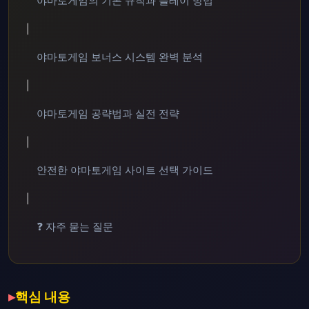
야마토게임의 기본 규칙과 플레이 방법
|
야마토게임 보너스 시스템 완벽 분석
|
야마토게임 공략법과 실전 전략
|
안전한 야마토게임 사이트 선택 가이드
|
❓ 자주 묻는 질문
핵심 내용