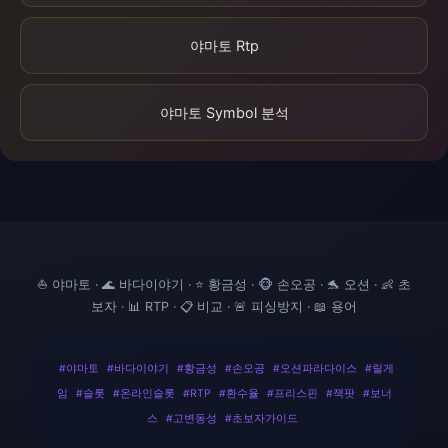
야마토 Rtp
야마토 Symbol 분석
⛵ 야마토 · 🌊 바다이야기 · ⭐ 황금성 · 🐵 손오공 · 🐬 오션 · 👶 초
보자 · 📊 RTP · 📋 비교 · 🚨 피싱방지 · 📖 용어
#야마토
#바다이야기
#황금성
#손오공
#오션파라다이스
#릴게
임
#슬롯
#온라인슬롯
#RTP
#환수율
#프리스핀
#잭팟
#보너
스
#고변동성
#초보자가이드