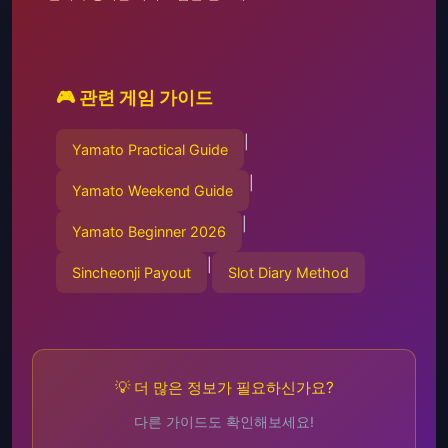
🎮 관련 게임 가이드
|
Yamato Practical Guide
|
Yamato Weekend Guide
|
Yamato Beginner 2026
|
Sincheonji Payout
Slot Diary Method
💡 더 많은 정보가 필요하신가요?
다른 가이드도 확인해보세요!