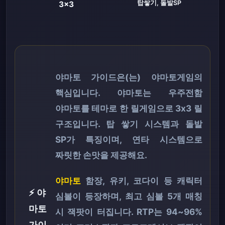
탑쌓기, 돌발SP
3x3
야마토 가이드은(는) 야마토게임의
핵심입니다. ​​야마토는 우주전함
야마토
를 테마로 한 릴게임으로 3x3 릴
구조입니다. ​​탑 쌓기 시스템과 돌발
SP가 특징이며, 연타 시스템으로
짜릿한 손맛을 제공해요.
야마토
함장, 유키, 코다이 등 캐릭터
⚡ 야
심볼이 등장하며, 최고 심볼 5개 매칭
마토
시 잭팟이 터집니다. ​​RTP는 94~96%
가이