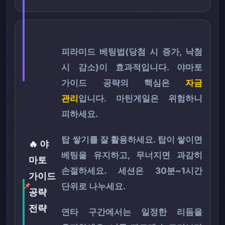
피라미드 베팅법(당첨 시 증가, 낙첨
시 감소)이 효과적입니다. 야마토
가이드 공략의 핵심은
자금
관리
입니다. ​​마틴게일은 위험하니
피하세요.
탑 쌓기를 잘 활용하세요. 탑이 쌓이면
🔥 야
베팅을 유지하고, 무너지면 과감히
마토
손절하세요. ​​세션은 30분~1시간
가이드
단위로 나누세요.
공략
전략
연타 구간에서는 일정한 리듬을