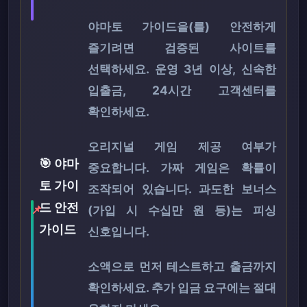
야마토 가이드을(를) 안전하게
즐기려면 검증된 사이트를
선택하세요. ​운영 3년 이상, 신속한
입출금, 24시간 고객센터를
확인하세요.
오리지널 게임 제공 여부가
🎯 야마
중요합니다. ​가짜 게임은 확률이
토 가이
조작되어 있습니다. ​​과도한 보너스
드 안전
(가입 시 수십만 원 등)는 피싱
가이드
신호입니다.
소액으로 먼저 테스트하고 출금까지
확인하세요. 추가 입금 요구에는 절대