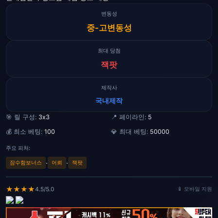
변동성
중-고변동성
최대 당첨
잭팟
제작사
국내제작
🎯 릴 구성:
3x3
📍 페이라인:
5
💰 최소 베팅:
100
💎 최대 베팅:
50000
주요 피처:
·
·
잠수함보너스
어뢰
잭팟
★★★★
4.5/5.0
📱 모바일 지원