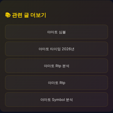
📚 관련 글 더보기
야마토 심볼
야마토 타이밍 2026년
야마토 Rtp 분석
야마토 Rtp
야마토 Symbol 분석