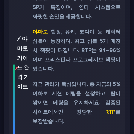
SP가 특징이며, 연타 시스템으로
짜릿한 손맛을 제공합니다.
야마토
함장, 유키, 코다이 등 캐릭터
⚡ 야
심볼이 등장하며, 최고 심볼 5개 매칭
마토
시 잭팟이 터집니다. RTP는 94~96%
가이
이며 프리스핀과 프로그레시브 잭팟이
드 완
있습니다.
벽 가
자금 관리가 핵심입니다. ​총 자금의 5%
이드
이하로 세션 베팅을 설정하고, 탑이
쌓이면 베팅을 유지하세요. ​검증된
사이트에서만 정당한
RTP
를
보장받습니다.