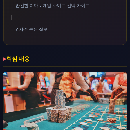
안전한 야마토게임 사이트 선택 가이드
|
❓ 자주 묻는 질문
핵심 내용