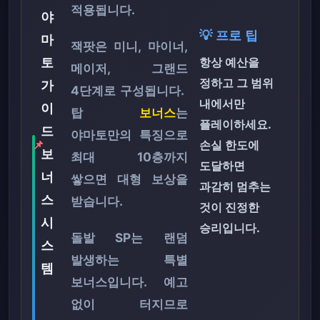
적용됩니다.
야
💡 프로 팁
마
잭팟은 미니, 마이너,
토
항상 예산을
메이저, 그랜드
정하고 그 범위
가
4단계로 구성됩니다. ​
내에서만
이
탑
보너스
는
플레이하세요.
드
야마토만의 특징으로
손실 한도에
보
최대 10층까지
도달하면
너
쌓으면 대형 보상을
과감히 멈추는
스
받습니다.
것이 진정한
시
승리입니다.
돌발 SP는 랜덤
스
발생하는 특별
템
보너스입니다. ​​예고
없이 터지므로