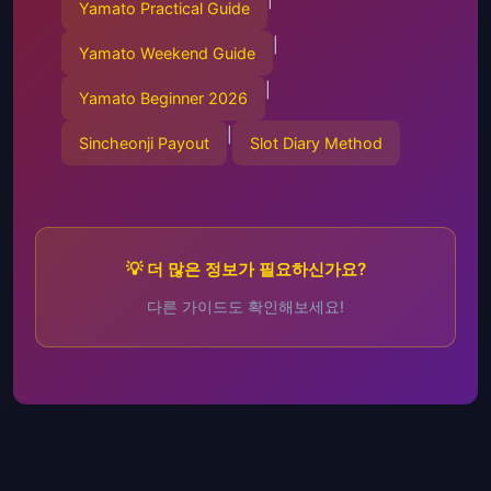
Yamato Practical Guide
|
Yamato Weekend Guide
|
Yamato Beginner 2026
|
Sincheonji Payout
Slot Diary Method
💡 더 많은 정보가 필요하신가요?
다른 가이드도 확인해보세요!