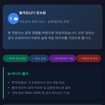
릴게임난다 정보팀
👨‍💼
게임 분석 경력 10년+ · 슬롯/릴게임 전문
본 콘텐츠는 업계 경험을 바탕으로 작성되었습니다. ​​모든 정보는
공식 프로바이더 자료와 실제 게임 데이터를 기반으로 합니다.
✓ 2026 최신정보
✓ 정보 검토
✓ 공식데이터 기반
✓ 책임도박 준수
📊 데이터 출처
RTP/변동성: 각 프로바이더 공식 게임 정보
통계 데이터: 업계 리포트 및 검증된 테스트 결과
규제 정보: MGA, UKGC 등 공식 라이선스 기관