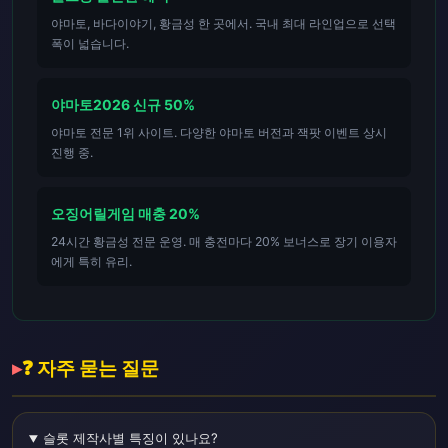
야마토, 바다이야기, 황금성 한 곳에서. 국내 최대 라인업으로 선택
폭이 넓습니다.
야마토2026 신규 50%
야마토 전문 1위 사이트. 다양한 야마토 버전과 잭팟 이벤트 상시
진행 중.
오징어릴게임 매충 20%
24시간 황금성 전문 운영. 매 충전마다 20% 보너스로 장기 이용자
에게 특히 유리.
❓ 자주 묻는 질문
슬롯 제작사별 특징이 있나요?