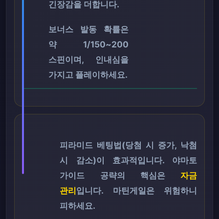
긴장감을 더합니다.
보너스 발동 확률은
약 1/150~200
스핀이며, 인내심을
가지고 플레이하세요.
​피라미드 베팅법(당첨 시 증가, 낙첨
시 감소)이 효과적입니다. 야마토
가이드 공략의 핵심은
자금
관리
입니다. ​​마틴게일은 위험하니
피하세요.