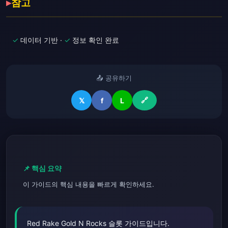
참고
✓
데이터 기반 ·
✓
정보 확인 완료
📤 공유하기
𝕏
f
L
🔗
📌 핵심 요약
이 가이드의 핵심 내용을 빠르게 확인하세요.
Red Rake Gold N Rocks 슬롯 가이드입니다.