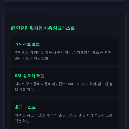
🔐 안전한 릴게임 이용 체크리스트
개인정보 보호
주민번호, 계좌번호 요구 시 즉시 의심. 카카오페이, 토스 등 간편
결제 지원 사이트 선호.
SSL 암호화 확인
사이트 주소창에 자물쇠 아이콘(https) 표시 여부 확인. 없으면 정
보 유출 위험.
출금 테스트
첫 이용 시 소액 충전 후 즉시 출금 테스트. 출금 처리 속도와 조건
직접 확인.