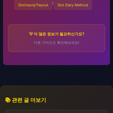
|
Sincheonji Payout
Slot Diary Method
💡 더 많은 정보가 필요하신가요?
다른 가이드도 확인해보세요!
📚 관련 글 더보기