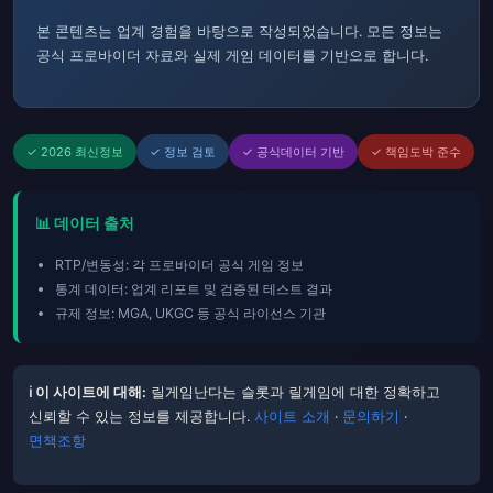
본 콘텐츠는 업계 경험을 바탕으로 작성되었습니다. ​​모든 정보는
공식 프로바이더 자료와 실제 게임 데이터를 기반으로 합니다.
✓ 2026 최신정보
✓ 정보 검토
✓ 공식데이터 기반
✓ 책임도박 준수
📊 데이터 출처
RTP/변동성: 각 프로바이더 공식 게임 정보
통계 데이터: 업계 리포트 및 검증된 테스트 결과
규제 정보: MGA, UKGC 등 공식 라이선스 기관
ℹ️ 이 사이트에 대해:
릴게임난다는 슬롯과 릴게임에 대한 정확하고
신뢰할 수 있는 정보를 제공합니다. ​​
사이트 소개
·
문의하기
·
면책조항