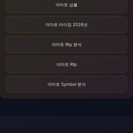
야마토 심볼
야마토 타이밍 2026년
야마토 Rtp 분석
야마토 Rtp
야마토 Symbol 분석