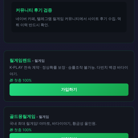
커뮤니티 후기 검증
네이버 카페, 텔레그램 릴게임 커뮤니티에서 사이트 후기 수집. 먹
튀 이력 반드시 확인.
릴게임랜드
- 릴게임
K-PLAY 전속 계약 · 정상확률 보장 · 승률조작 불가능. 다빈치 백경 바다이
야기.
🎁 첫충 100%
가입하기
골드몽릴게임
- 릴게임
국내 최대 릴게임! 야마토, 바다이야기, 황금성 올인원.
🎁 첫충 100%