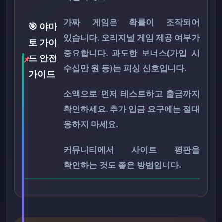
​​가짜 게임은 확률이 조작되어
🎯 야마
있습니다. 오리지널 게임 제공 여부가
토 가이
중요합니다. 과도한 보너스(가입 시
드 안전
수십만 원 등)는 피싱 신호입니다.
가이드
소액으로 먼저 테스트하고 출금까지
확인하세요. ​​추가 입금 요구에는 절대
응하지 마세요.
커뮤니티에서 사이트 평판을
확인하는 것도 좋은 방법입니다.