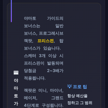
야마토 가이드의
보너스는 일반
보너스, 프로그레시브
잭팟,
프리스핀
, 탑
보너스가 있습니다. ​​
스캐터 3개 이상 시
프리스핀이 발동되며
당첨금 2~3배가
🎰
적용됩니다.
야
💡 프로 팁
마
잭팟은 미니, 마이너,
토
항상 예산을
메이저, 그랜드
정하고 그 범위
가
4단계로 구성됩니다.