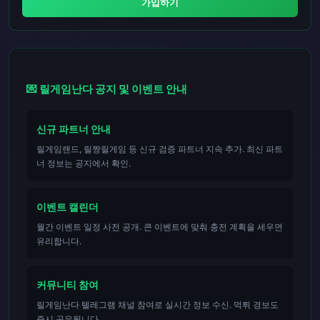
가입하기
💌 릴게임난다 공지 및 이벤트 안내
신규 파트너 안내
릴게임랜드, 릴짱릴게임 등 신규 검증 파트너 지속 추가. 최신 파트
너 정보는 공지에서 확인.
이벤트 캘린더
월간 이벤트 일정 사전 공개. 큰 이벤트에 맞춰 충전 계획을 세우면
유리합니다.
커뮤니티 참여
릴게임난다 텔레그램 채널 참여로 실시간 정보 수신. 먹튀 경보도
즉시 공유됩니다.