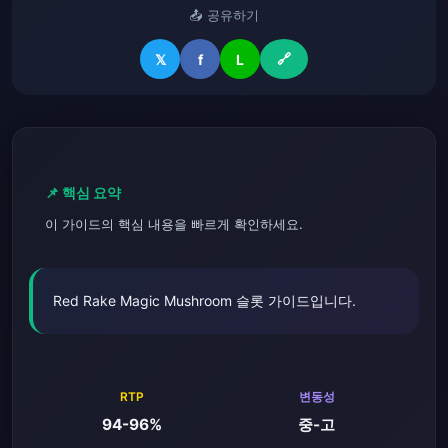
📤 공유하기
𝕏
f
L
🔗
📌 핵심 요약
이 가이드의 핵심 내용을 빠르게 확인하세요.
Red Rake Magic Mushroom 슬롯 가이드입니다.
RTP
변동성
94-96%
중-고