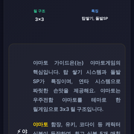
릴 구조
특징
탑쌓기, 돌발SP
3x3
야마토 가이드은(는) 야마토게임의
핵심입니다. 탑 쌓기 시스템과 돌발
SP가 특징이며, 연타 시스템으로
짜릿한 손맛을 제공해요. ​​야마토는
우주전함
야마토
를 테마로 한
릴게임으로 3x3 릴 구조입니다.
야마토
함장, 유키, 코다이 등 캐릭터
⚡ 야
심볼이 등장하며, 최고 심볼 5개 매칭