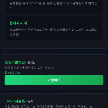
동양 전통 문화 테마 적용. 용, 봉황 심볼로 국내 이용자 정서에 맞게 설
계.
현재와 미래
오프라인에서 온라인으로 완전 이전. 모바일 최적화, 그래픽 고도화로
진화 중.
오징어릴게임
- 릴게임
황금성 전문! 안전한 게임. 24시간 운영.
🎁 매충 20%
가입하기
크레이지슬롯
- 슬롯
매일 첫입금 15% 보너스(최대 50만원) · 두번째 입금 10% 추가 보너스.