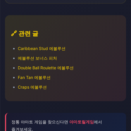
🔗 관련 글
Caribbean Stud 에볼루션
에볼루션 보너스 피처
Double Ball Roulette 에볼루션
Fan Tan 에볼루션
Craps 에볼루션
정통 야마토 게임을 찾으신다면
야마토릴게임
에서
즐겨보세요.