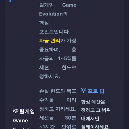
릴게임 Game
Evolution의
핵심
포인트입니다.
자금 관리
가 가장
중요하며, 총
자금의 1~5%를
세션 한도로
정하세요.
💡 프로 팁
손실 한도와 목표
수익을 미리
항상 예산을
정하고 지키세요.
정하고 그 범위
💡 릴게임
세션을 30분
내에서만
Game
~1시간 단위로
플레이하세요. ​​