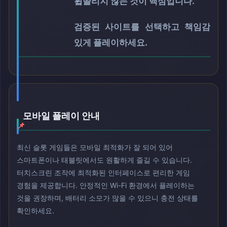
휩쓸리지 않는 것이 핵심입니다.
검증된 사이트를 선택하고 책임감
있게 플레이하세요.
모바일 플레이 안내
최신 슬롯 게임들은 모바일 최적화가 잘 되어 있어
스마트폰이나 태블릿에서도 원활하게 즐길 수 있습니다.
터치스크린 조작에 최적화된 인터페이스로 편리한 게임
경험을 제공합니다. 안정적인 Wi-Fi 환경에서 플레이하는
것을 권장하며, 배터리 소모가 많을 수 있으니 충전 상태를
확인하세요.