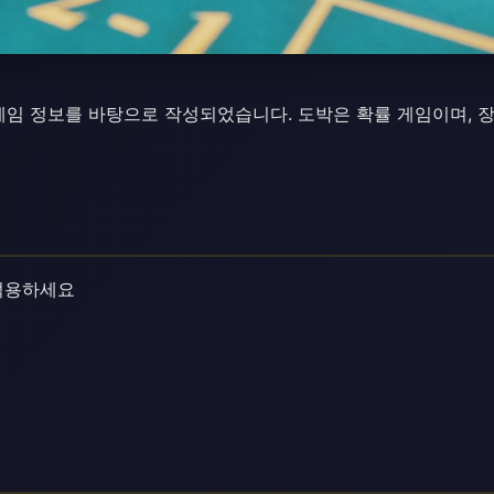
게임 정보를 바탕으로 작성되었습니다. ​​도박은 확률 게임이며,
적용하세요