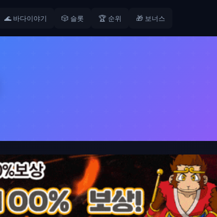
🌊 바다이야기
🎲 슬롯
🏆 순위
🎁 보너스