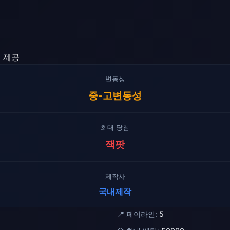
 제공
변동성
중-고변동성
최대 당첨
잭팟
제작사
국내제작
📍 페이라인:
5