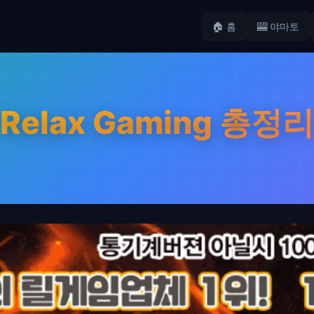
🏠 홈
🎰 야마토
Relax Gaming 총정리