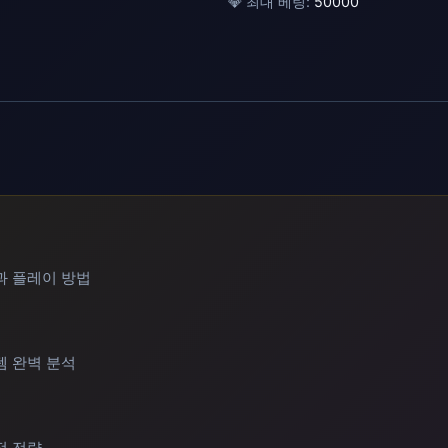
💎 최대 베팅:
50000
과 플레이 방법
 완벽 분석
전 전략