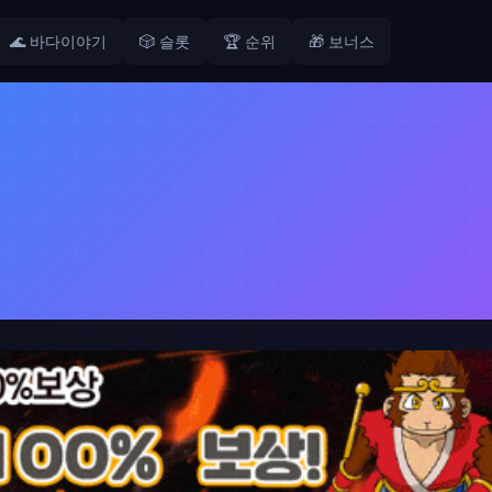
🌊 바다이야기
🎲 슬롯
🏆 순위
🎁 보너스