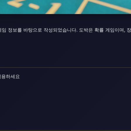
게임 정보를 바탕으로 작성되었습니다. ​​도박은 확률 게임이며,
적용하세요