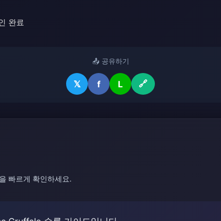
인 완료
📤 공유하기
𝕏
f
L
🔗
을 빠르게 확인하세요.