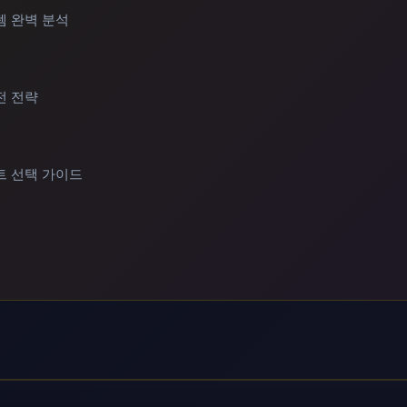
 완벽 분석
전 전략
트 선택 가이드