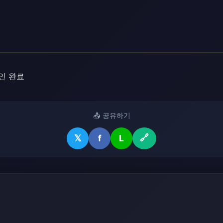
인 완료
📤 공유하기
𝕏
f
L
🔗