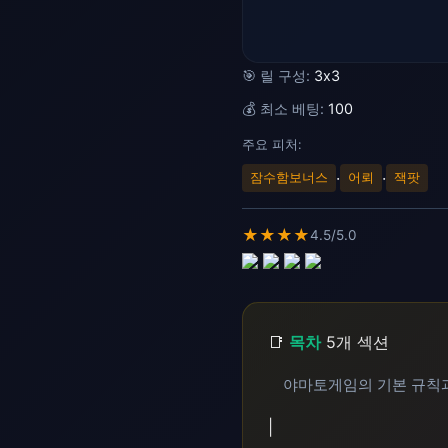
🎯 릴 구성:
3x3
💰 최소 베팅:
100
주요 피처:
·
·
잠수함보너스
어뢰
잭팟
★★★★
4.5/5.0
📑
목차
5개 섹션
야마토게임의 기본 규칙
|