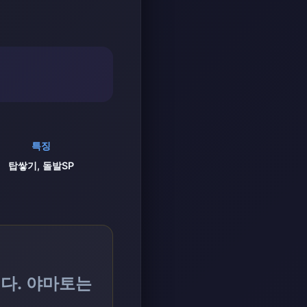
특징
탑쌓기, 돌발SP
. ​야마토는