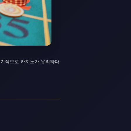
 장기적으로 카지노가 유리하다