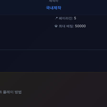
제작사
국내제작
📍 페이라인:
5
💎 최대 베팅:
50000
과 플레이 방법