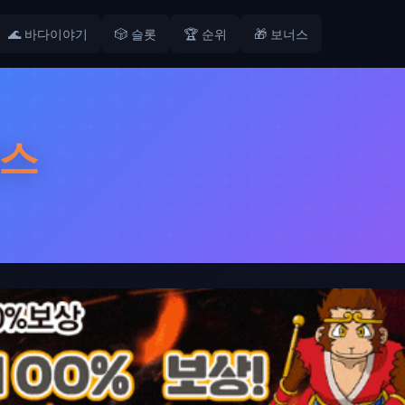
🌊 바다이야기
🎲 슬롯
🏆 순위
🎁 보너스
랙스