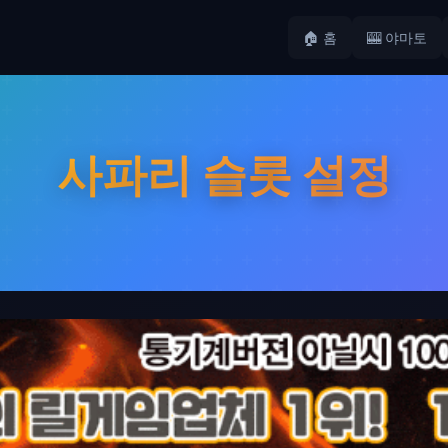
🏠 홈
🎰 야마토
사파리 슬롯 설정