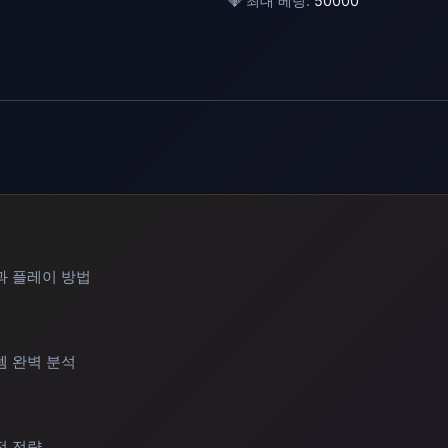
💎 최대 베팅:
50000
과 플레이 방법
 완벽 분석
전 전략