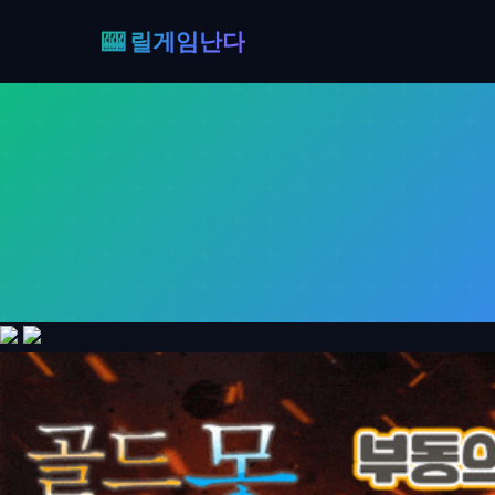
🎰 릴게임난다