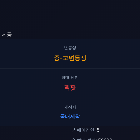
 제공
변동성
중-고변동성
최대 당첨
잭팟
제작사
국내제작
📍 페이라인:
5