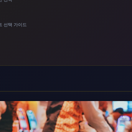
트 선택 가이드