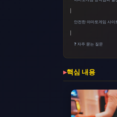
|
안전한 야마토게임 사이
|
❓ 자주 묻는 질문
핵심 내용