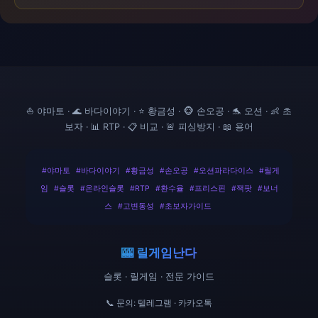
⛵ 야마토 · 🌊 바다이야기 · ⭐ 황금성 · 🐵 손오공 · 🐬 오션 · 👶 초
보자 · 📊 RTP · 📋 비교 · 🚨 피싱방지 · 📖 용어
#야마토
#바다이야기
#황금성
#손오공
#오션파라다이스
#릴게
임
#슬롯
#온라인슬롯
#RTP
#환수율
#프리스핀
#잭팟
#보너
스
#고변동성
#초보자가이드
🎰 릴게임난다
슬롯 · 릴게임 · 전문 가이드
📞 문의: 텔레그램 · 카카오톡