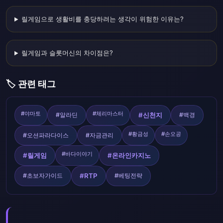
릴게임으로 생활비를 충당하려는 생각이 위험한 이유는?
릴게임과 슬롯머신의 차이점은?
🏷️ 관련 태그
#야마토
#체리마스터
#알라딘
#신천지
#백경
#황금성
#손오공
#오션파라다이스
#자금관리
#바다이야기
#릴게임
#온라인카지노
#초보자가이드
#RTP
#베팅전략