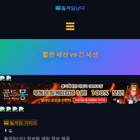
🎰 릴게임난다
☰
짧은 세션 vs 긴 세션
🎰 릴게임 가이드
👨‍💻
릴게임난다 정보팀
게임 정보 제공