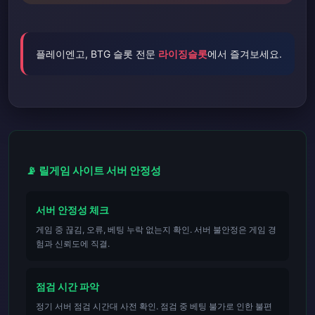
플레이엔고, BTG 슬롯 전문
라이징슬롯
에서 즐겨보세요.
📡 릴게임 사이트 서버 안정성
서버 안정성 체크
게임 중 끊김, 오류, 베팅 누락 없는지 확인. 서버 불안정은 게임 경
험과 신뢰도에 직결.
점검 시간 파악
정기 서버 점검 시간대 사전 확인. 점검 중 베팅 불가로 인한 불편