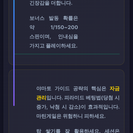
긴장감을 더합니다.
보너스 발동 확률은
약 1/150~200
스핀이며, 인내심을
가지고 플레이하세요.
야마토 가이드 공략의 핵심은
자금
관리
입니다. ​​피라미드 베팅법(당첨 시
증가, 낙첨 시 감소)이 효과적입니다.
마틴게일은 위험하니 피하세요.
탑 쌓기를 잘 활용하세요. ​세션은