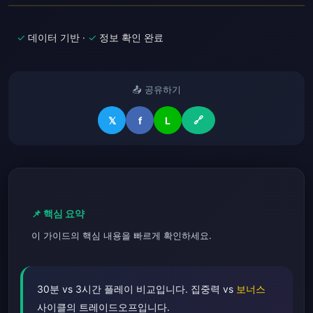
✓
데이터 기반 ·
✓
정보 확인 완료
📤 공유하기
𝕏
f
L
🔗
📌 핵심 요약
이 가이드의 핵심 내용을 빠르게 확인하세요.
30분 vs 3시간 플레이 비교입니다. 집중력 vs
보너스
사이클의 트레이드오프입니다.