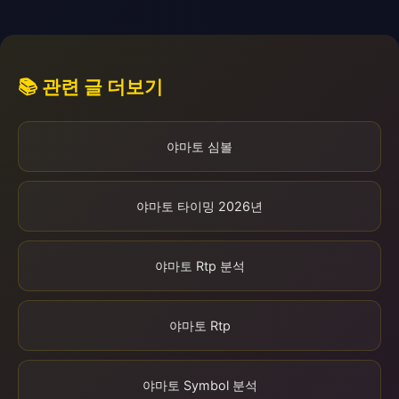
📚 관련 글 더보기
야마토 심볼
야마토 타이밍 2026년
야마토 Rtp 분석
야마토 Rtp
야마토 Symbol 분석