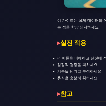
이 가이드는 실제 데이터와 
는 점을 항상 인지하세요.
실전 적용
✅ 이론을 이해하고 실전에 
감정적 결정을 피하세요
기록을 남기고 분석하세요
휴식을 충분히 취하세요
참고