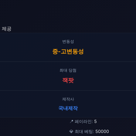
 제공
변동성
중-고변동성
최대 당첨
잭팟
제작사
국내제작
📍 페이라인:
5
💎 최대 베팅:
50000