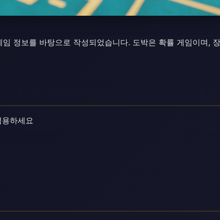
게임 정보를 바탕으로 작성되었습니다. ​도박은 확률 게임이며,
적용하세요