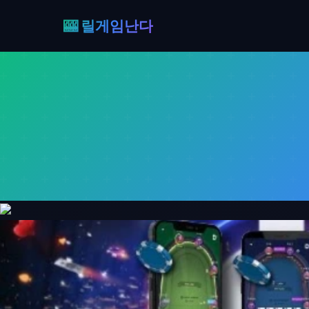
🎰 릴게임난다