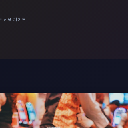
트 선택 가이드