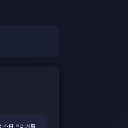
리스핀 트리거를