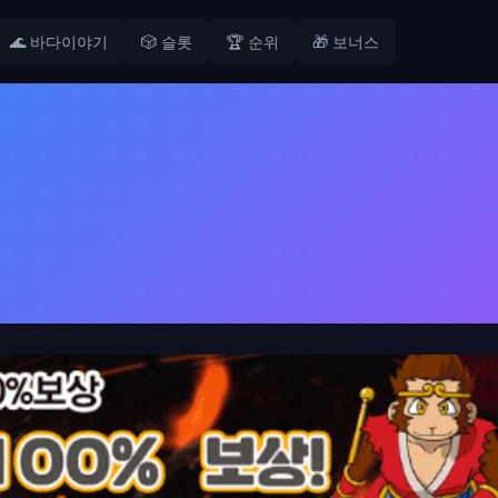
🌊 바다이야기
🎲 슬롯
🏆 순위
🎁 보너스