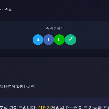
인 완료
📤 공유하기
𝕏
f
L
🔗
을 빠르게 확인하세요.
ra 분석 가이드입니다. ​​
신천지
게임의 캐스케이드 기능과 프