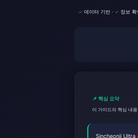
✓
데이터 기반 ·
✓
정보 확
📌 핵심 요약
이 가이드의 핵심 내용
Sincheonji Ult