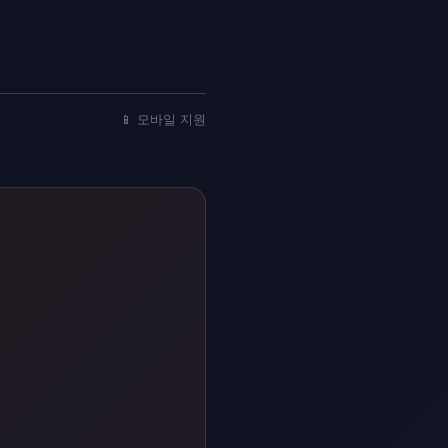
📱 모바일 지원