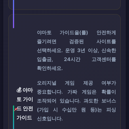
야마토 가이드을(를) 안전하게
즐기려면 검증된 사이트를
선택하세요. 운영 3년 이상, 신속한
입출금, 24시간 고객센터를
확인하세요.
오리지널 게임 제공 여부가
💰 야마
중요합니다. ​​가짜 게임은 확률이
토 가이
조작되어 있습니다. 과도한 보너스
드 안전
(가입 시 수십만 원 등)는 피싱
가이드
신호입니다.