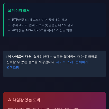
📊 데이터 출처
RTP/변동성: 각 프로바이더 공식 게임 정보
통계 데이터: 업계 리포트 및 검증된 테스트 결과
규제 정보: MGA, UKGC 등 공식 라이선스 기관
ℹ️ 이 사이트에 대해:
릴게임난다는 슬롯과 릴게임에 대한 정확하고
신뢰할 수 있는 정보를 제공합니다. ​​
사이트 소개
·
문의하기
·
면책조항
⚠️ 책임감 있는 도박