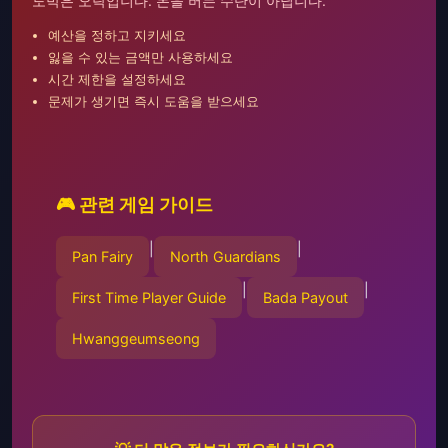
도박은 오락입니다. ​돈을 버는 수단이 아닙니다.
예산을 정하고 지키세요
잃을 수 있는 금액만 사용하세요
시간 제한을 설정하세요
문제가 생기면 즉시 도움을 받으세요
🎮 관련 게임 가이드
|
|
Pan Fairy
North Guardians
|
|
First Time Player Guide
Bada Payout
Hwanggeumseong