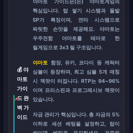
야마토 가이드은(는) 야마토게임의
핵심입니다. ​​탑 쌓기 시스템과 돌발
SP가 특징이며, 연타 시스템으로
짜릿한 손맛을 제공해요. ​야마토는
우주전함
야마토
를 테마로 한
릴게임으로 3x3 릴 구조입니다.
야마토
함장, 유키, 코다이 등 캐릭터
💰 야
심볼이 등장하며, 최고 심볼 5개 매칭
마토
시 잭팟이 터집니다. ​​RTP는 94~96%
가이
이며 프리스핀과 프로그레시브 잭팟이
드 완
있습니다.
벽 가
자금 관리가 핵심입니다. 총 자금의 5%
이드
이하로 세션 베팅을 설정하고, 탑이
쌓이면 베팅을 유지하세요. 검증된