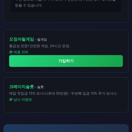
받을 수 있습니다.
오징어릴게임
- 릴게임
황금성 전문! 안전한 게임. 24시간 운영.
🎁 매충 20%
가입하기
크레이지슬롯
- 슬롯
매일 첫입금 15% 보너스(최대 50만원) · 두번째 입금 10% 추가 보너스.
🎁 상시 이벤트