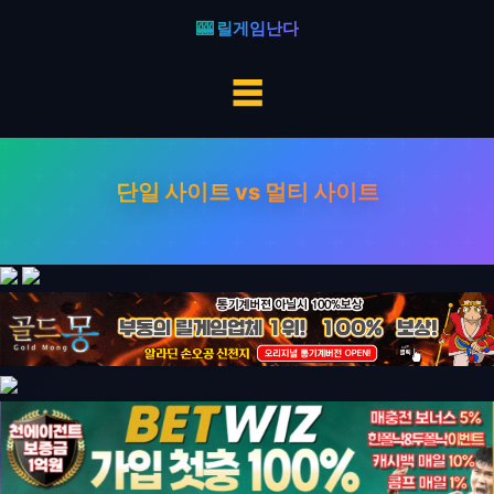
🎰 릴게임난다
☰
단일 사이트 vs 멀티 사이트