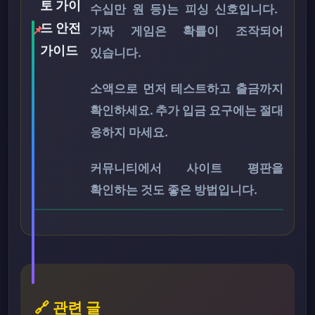
토 가이
수십만 원 등)는 피싱 신호입니다. ​​
드 안전
가짜 게임은 확률이 조작되어
가이드
있습니다.
소액으로 먼저 테스트하고 출금까지
확인하세요. ​​추가 입금 요구에는 절대
응하지 마세요.
커뮤니티에서 사이트 평판을
확인하는 것도 좋은 방법입니다.
🔗 관련 글