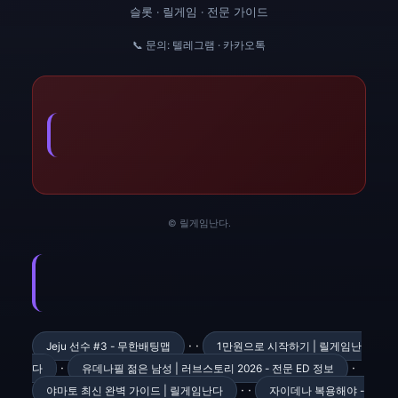
슬롯 · 릴게임 · 전문 가이드
📞 문의: 텔레그램 · 카카오톡
© 릴게임난다.
· ·
Jeju 선수 #3 - 무한배팅맵
1만원으로 시작하기 | 릴게임난
·
·
다
유데나필 젊은 남성 | 러브스토리 2026 - 전문 ED 정보
· ·
야마토 최신 완벽 가이드 | 릴게임난다
자이데나 복용해야 -