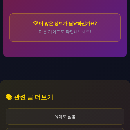
💡 더 많은 정보가 필요하신가요?
다른 가이드도 확인해보세요!
📚 관련 글 더보기
야마토 심볼