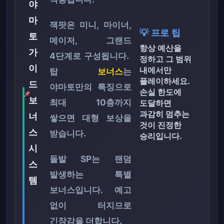
야
마
잭팟은 미니, 마이너,
💡 프로 팁
토
메이저, 그랜드
항상 예산을
가
4단계로 구성됩니다. ​
정하고 그 범위
이
내에서만
탑
보너스
는
플레이하세요. ​​
드
야마토만의 특징으로
손실 한도에
보
최대 10층까지
도달하면
과감히 멈추는
너
쌓으면 대형 보상을
것이 진정한
스
받습니다.
승리입니다.
시
돌발 SP는 랜덤
스
발생하는 특별
템
보너스입니다. ​​예고
없이 터지므로
긴장감을 더합니다.