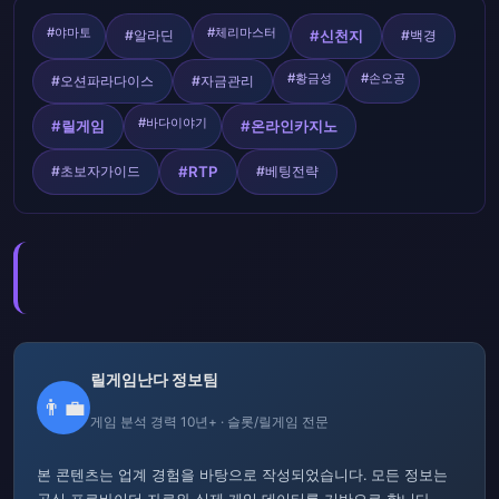
#야마토
#체리마스터
#알라딘
#신천지
#백경
#황금성
#손오공
#오션파라다이스
#자금관리
#바다이야기
#릴게임
#온라인카지노
#초보자가이드
#RTP
#베팅전략
릴게임난다 정보팀
👨‍💼
게임 분석 경력 10년+ · 슬롯/릴게임 전문
본 콘텐츠는 업계 경험을 바탕으로 작성되었습니다. 모든 정보는