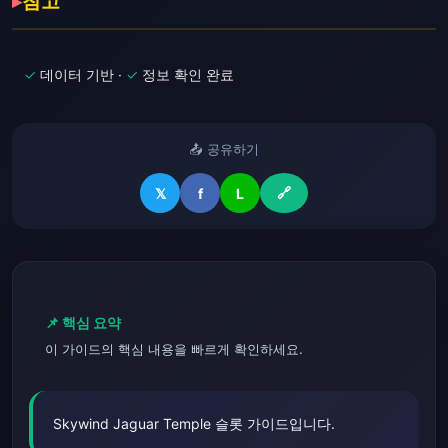
참고
✓
데이터 기반 ·
✓
정보 확인 완료
📤 공유하기
𝕏
f
L
🔗
📌 핵심 요약
이 가이드의 핵심 내용을 빠르게 확인하세요.
Skywind Jaguar Temple 슬롯 가이드입니다.