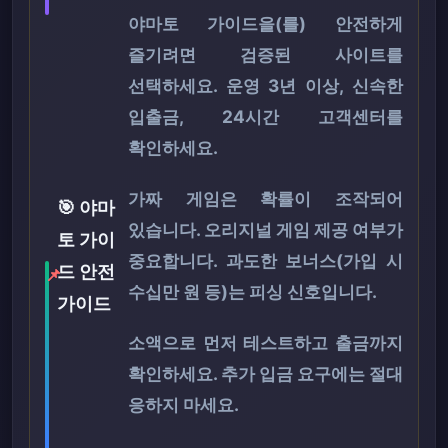
야마토 가이드을(를) 안전하게
즐기려면 검증된 사이트를
선택하세요. 운영 3년 이상, 신속한
입출금, 24시간 고객센터를
확인하세요.
가짜 게임은 확률이 조작되어
🎯 야마
있습니다. 오리지널 게임 제공 여부가
토 가이
중요합니다. 과도한 보너스(가입 시
드 안전
수십만 원 등)는 피싱 신호입니다.
가이드
소액으로 먼저 테스트하고 출금까지
확인하세요. ​​추가 입금 요구에는 절대
응하지 마세요.