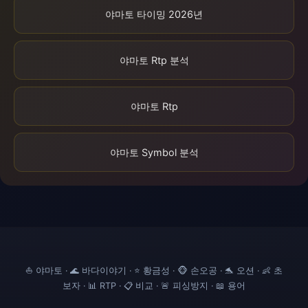
야마토 타이밍 2026년
야마토 Rtp 분석
야마토 Rtp
야마토 Symbol 분석
⛵ 야마토 · 🌊 바다이야기 · ⭐ 황금성 · 🐵 손오공 · 🐬 오션 · 👶 초
보자 · 📊 RTP · 📋 비교 · 🚨 피싱방지 · 📖 용어