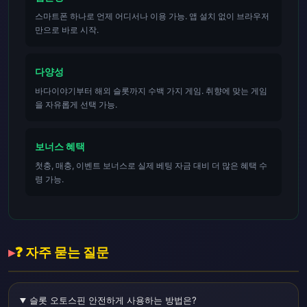
스마트폰 하나로 언제 어디서나 이용 가능. 앱 설치 없이 브라우저
만으로 바로 시작.
다양성
바다이야기부터 해외 슬롯까지 수백 가지 게임. 취향에 맞는 게임
을 자유롭게 선택 가능.
보너스 혜택
첫충, 매충, 이벤트 보너스로 실제 베팅 자금 대비 더 많은 혜택 수
령 가능.
❓ 자주 묻는 질문
슬롯 오토스핀 안전하게 사용하는 방법은?