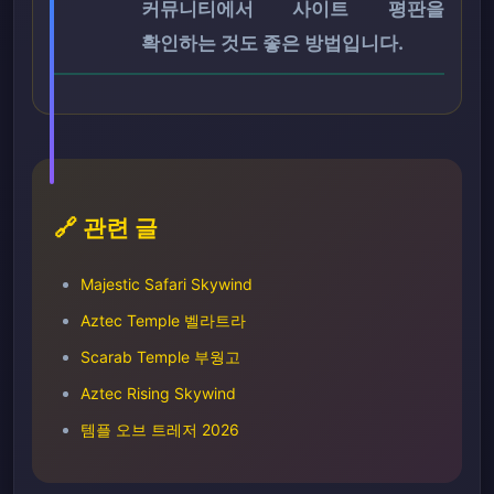
커뮤니티에서 사이트 평판을
확인하는 것도 좋은 방법입니다.
🔗 관련 글
Majestic Safari Skywind
Aztec Temple 벨라트라
Scarab Temple 부웡고
Aztec Rising Skywind
템플 오브 트레저 2026