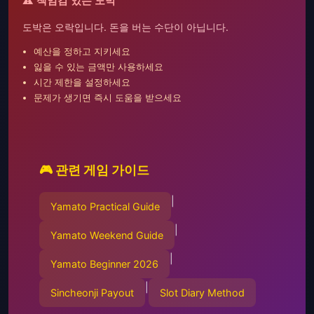
⚠️ 책임감 있는 도박
도박은 오락입니다. 돈을 버는 수단이 아닙니다.
예산을 정하고 지키세요
잃을 수 있는 금액만 사용하세요
시간 제한을 설정하세요
문제가 생기면 즉시 도움을 받으세요
🎮 관련 게임 가이드
|
Yamato Practical Guide
|
Yamato Weekend Guide
|
Yamato Beginner 2026
|
Sincheonji Payout
Slot Diary Method