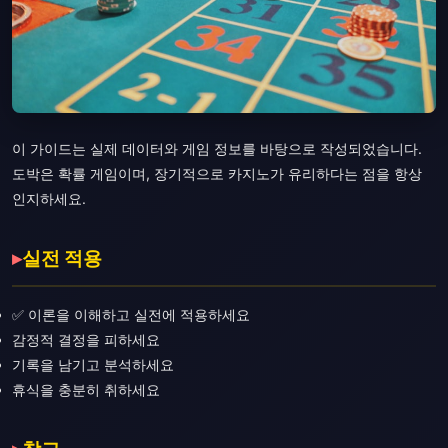
이 가이드는 실제 데이터와 게임 정보를 바탕으로 작성되었습니다. ​​
도박은 확률 게임이며, 장기적으로 카지노가 유리하다는 점을 항상
인지하세요.
실전 적용
✅ 이론을 이해하고 실전에 적용하세요
감정적 결정을 피하세요
기록을 남기고 분석하세요
휴식을 충분히 취하세요