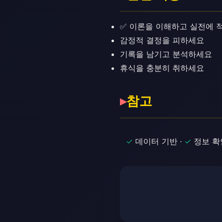
✅ 이론을 이해하고 실전에 
감정적 결정을 피하세요
기록을 남기고 분석하세요
휴식을 충분히 취하세요
참고
✓
데이터 기반 ·
✓
정보 확