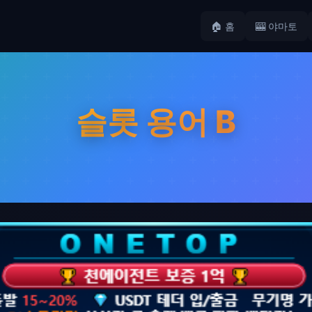
🏠 홈
🎰 야마토
슬롯 용어 B