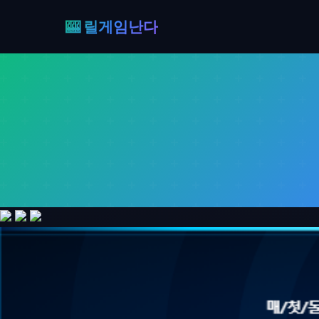
🎰 릴게임난다