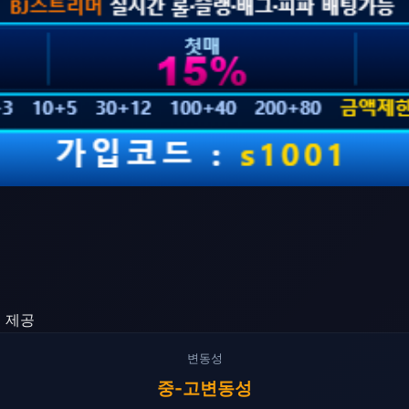
 제공
변동성
중-고변동성