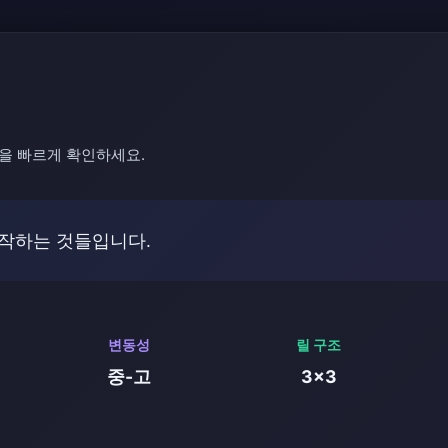
을 빠르게 확인하세요.
시작하는 것들입니다.
변동성
릴 구조
중-고
3x3