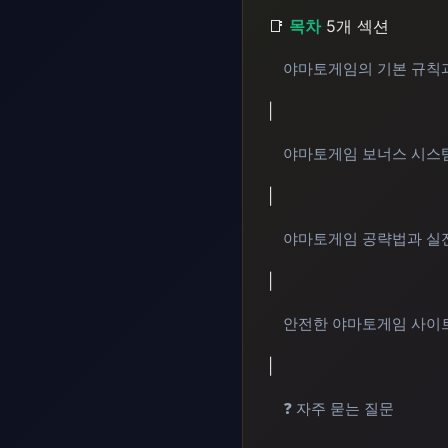
📑
목차
5개 섹션
야마토게임의 기본 규칙
|
야마토게임 보너스 시스템
|
야마토게임 공략법과 실
|
안전한 야마토게임 사이
|
❓ 자주 묻는 질문