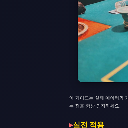
이 가이드는 실제 데이터와 
는 점을 항상 인지하세요.
실전 적용