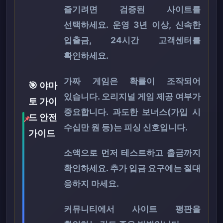
즐기려면 검증된 사이트를
선택하세요. ​운영 3년 이상, 신속한
입출금, 24시간 고객센터를
확인하세요.
가짜 게임은 확률이 조작되어
🎯 야마
있습니다. 오리지널 게임 제공 여부가
토 가이
중요합니다. ​​과도한 보너스(가입 시
드 안전
수십만 원 등)는 피싱 신호입니다.
가이드
소액으로 먼저 테스트하고 출금까지
확인하세요. ​추가 입금 요구에는 절대
응하지 마세요.
커뮤니티에서 사이트 평판을