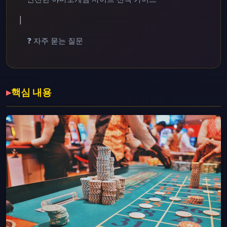
|
❓ 자주 묻는 질문
핵심 내용