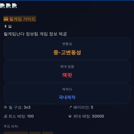
🎰 릴게임 가이드
👨‍💻
릴게임난다 정보팀
게임 정보 제공
변동성
중-고변동성
최대 당첨
잭팟
제작사
국내제작
🎯 릴 구성:
3x3
📍 페이라인:
5
💰 최소 베팅:
100
💎 최대 베팅:
50000
주요 피처: