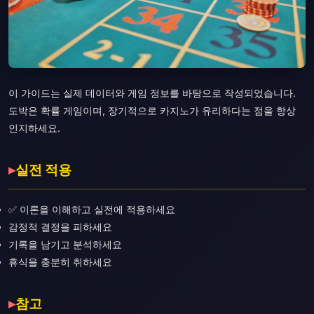
이 가이드는 실제 데이터와 게임 정보를 바탕으로 작성되었습니다. ​
도박은 확률 게임이며, 장기적으로 카지노가 유리하다는 점을 항상
인지하세요.
실전 적용
✅ 이론을 이해하고 실전에 적용하세요
감정적 결정을 피하세요
기록을 남기고 분석하세요
휴식을 충분히 취하세요
참고