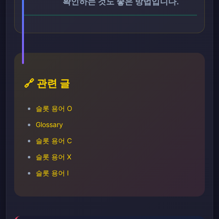
확인하는 것도 좋은 방법입니다.
🔗 관련 글
슬롯 용어 O
Glossary
슬롯 용어 C
슬롯 용어 X
슬롯 용어 I