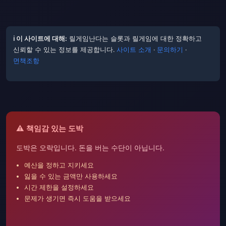
ℹ️ 이 사이트에 대해:
릴게임난다는 슬롯과 릴게임에 대한 정확하고
신뢰할 수 있는 정보를 제공합니다. ​
사이트 소개
·
문의하기
·
면책조항
⚠️ 책임감 있는 도박
도박은 오락입니다. 돈을 버는 수단이 아닙니다.
예산을 정하고 지키세요
잃을 수 있는 금액만 사용하세요
시간 제한을 설정하세요
문제가 생기면 즉시 도움을 받으세요