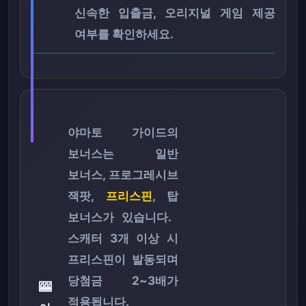
신속한 입출금, 오리지널 게임 제공
여부를 확인하세요.
야마토 가이드의
보너스는 일반
보너스, 프로그레시브
잭팟,
프리스핀
, 탑
보너스가 있습니다. ​​
스캐터 3개 이상 시
프리스핀이 발동되며
당첨금 2~3배가
🎰
적용됩니다.