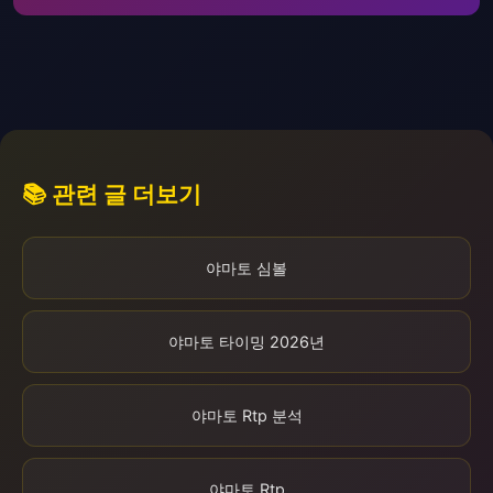
📚 관련 글 더보기
야마토 심볼
야마토 타이밍 2026년
야마토 Rtp 분석
야마토 Rtp