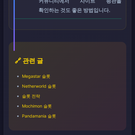
커뮤니티에서 사이트 평판을
확인하는 것도 좋은 방법입니다.
🔗 관련 글
Megastar 슬롯
Netherworld 슬롯
슬롯 전략
Mochimon 슬롯
Pandamania 슬롯