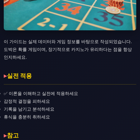
이 가이드는 실제 데이터와 게임 정보를 바탕으로 작성되었습니다.
도박은 확률 게임이며, 장기적으로 카지노가 유리하다는 점을 항상
인지하세요.
실전 적용
✅ 이론을 이해하고 실전에 적용하세요
감정적 결정을 피하세요
기록을 남기고 분석하세요
휴식을 충분히 취하세요
참고