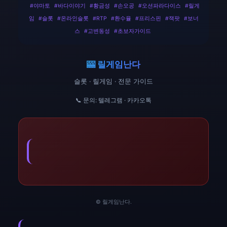
#야마토
#바다이야기
#황금성
#손오공
#오션파라다이스
#릴게
임
#슬롯
#온라인슬롯
#RTP
#환수율
#프리스핀
#잭팟
#보너
스
#고변동성
#초보자가이드
🎰 릴게임난다
슬롯 · 릴게임 · 전문 가이드
📞 문의: 텔레그램 · 카카오톡
© 릴게임난다.