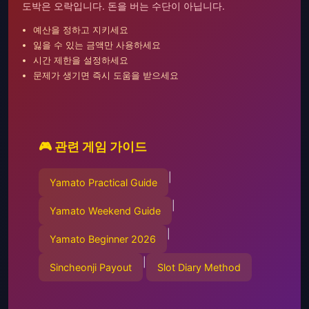
도박은 오락입니다. 돈을 버는 수단이 아닙니다.
예산을 정하고 지키세요
잃을 수 있는 금액만 사용하세요
시간 제한을 설정하세요
문제가 생기면 즉시 도움을 받으세요
🎮 관련 게임 가이드
|
Yamato Practical Guide
|
Yamato Weekend Guide
|
Yamato Beginner 2026
|
Sincheonji Payout
Slot Diary Method