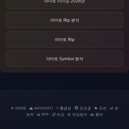
야마토 타이밍 2026년
야마토 Rtp 분석
야마토 Rtp
야마토 Symbol 분석
⛵ 야마토 · 🌊 바다이야기 · ⭐ 황금성 · 🐵 손오공 · 🐬 오션 · 👶 초
보자 · 📊 RTP · 📋 비교 · 🚨 피싱방지 · 📖 용어