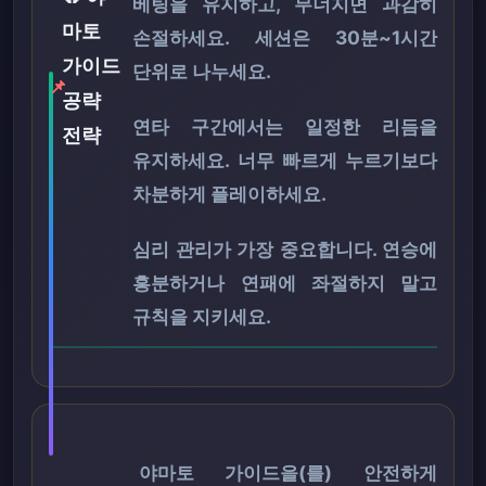
베팅을 유지하고, 무너지면 과감히
마토
손절하세요. ​​세션은 30분~1시간
가이드
단위로 나누세요.
공략
연타 구간에서는 일정한 리듬을
전략
유지하세요. 너무 빠르게 누르기보다
차분하게 플레이하세요.
심리 관리가 가장 중요합니다. ​​연승에
흥분하거나 연패에 좌절하지 말고
규칙을 지키세요.
야마토 가이드을(를) 안전하게