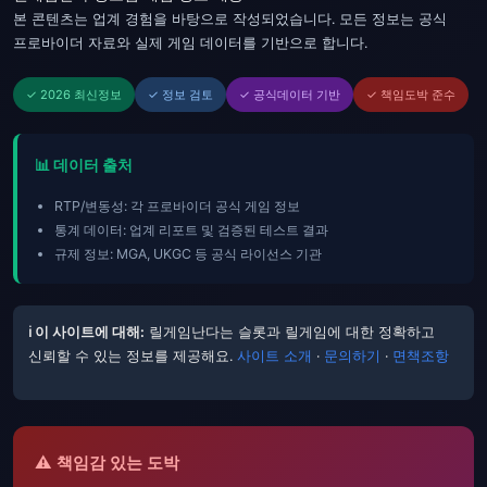
본 콘텐츠는 업계 경험을 바탕으로 작성되었습니다. ​​모든 정보는 공식
프로바이더 자료와 실제 게임 데이터를 기반으로 합니다.
✓ 2026 최신정보
✓ 정보 검토
✓ 공식데이터 기반
✓ 책임도박 준수
📊 데이터 출처
RTP/변동성: 각 프로바이더 공식 게임 정보
통계 데이터: 업계 리포트 및 검증된 테스트 결과
규제 정보: MGA, UKGC 등 공식 라이선스 기관
ℹ️ 이 사이트에 대해:
릴게임난다는 슬롯과 릴게임에 대한 정확하고
신뢰할 수 있는 정보를 제공해요. ​​
사이트 소개
·
문의하기
·
면책조항
⚠️ 책임감 있는 도박