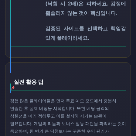
(낙첨 시 2배)은 피하세요. ​감정에
휩쓸리지 않는 것이 핵심입니다.
검증된 사이트를 선택하고 책임감
있게 플레이하세요.
실전 활용 팁
경험 많은 플레이어들은 먼저 무료 데모 모드에서 충분히
연습한 후 실제 베팅을 시작합니다. ​또한 베팅 금액의
상한선을 미리 정해두고 이를 철저히 지키는 습관이
필요합니다. ​​게임의 리듬과 보너스 발동 패턴을 파악하는 것이
중요하며, 한 번의 큰 당첨보다는 꾸준한 수익 관리가