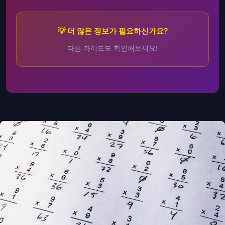
💡 더 많은 정보가 필요하신가요?
다른 가이드도 확인해보세요!