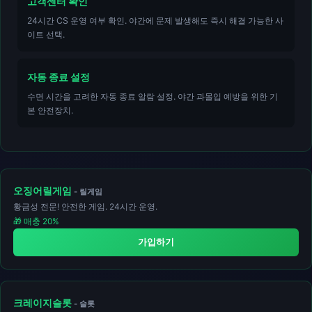
고객센터 확인
24시간 CS 운영 여부 확인. 야간에 문제 발생해도 즉시 해결 가능한 사
이트 선택.
자동 종료 설정
수면 시간을 고려한 자동 종료 알람 설정. 야간 과몰입 예방을 위한 기
본 안전장치.
오징어릴게임
- 릴게임
황금성 전문! 안전한 게임. 24시간 운영.
🎁 매충 20%
가입하기
크레이지슬롯
- 슬롯