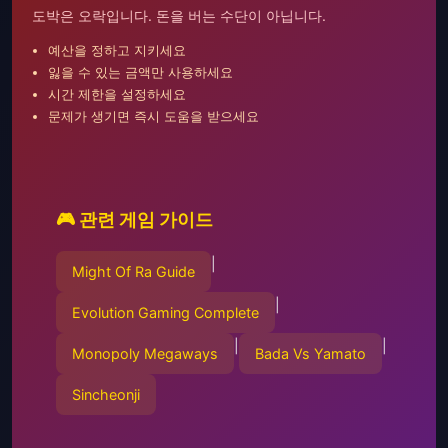
도박은 오락입니다. ​돈을 버는 수단이 아닙니다.
예산을 정하고 지키세요
잃을 수 있는 금액만 사용하세요
시간 제한을 설정하세요
문제가 생기면 즉시 도움을 받으세요
🎮 관련 게임 가이드
|
Might Of Ra Guide
|
Evolution Gaming Complete
|
|
Monopoly Megaways
Bada Vs Yamato
Sincheonji