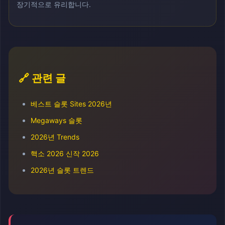
장기적으로 유리합니다.
🔗 관련 글
베스트 슬롯 Sites 2026년
Megaways 슬롯
2026년 Trends
핵소 2026 신작 2026
2026년 슬롯 트렌드