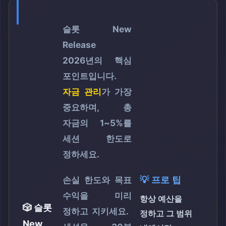
슬롯 New
Release
2026년의 핵심
포인트입니다. ​
자금 관리
가 가장
중요하며, 총
자금의 1~5%를
세션 한도로
정하세요.
💡 프로 팁
손실 한도와 목표
수익을 미리
항상 예산을
🎲 슬롯
정하고 지키세요. ​
정하고 그 범위
New