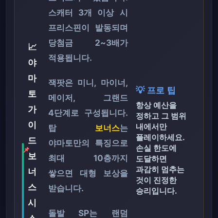
스캐터 3개 이상 시
프리스핀이 발동되며
당첨금 2~3배가
📈
적용됩니다.
야
마
잭팟은 미니, 마이너,
💡 프로 팁
토
메이저, 그랜드
항상 예산을
가
4단계로 구성됩니다.
정하고 그 범위
이
내에서만
탑
보너스
는
플레이하세요. ​​
드
야마토만의 특징으로
손실 한도에
보
최대 10층까지
도달하면
과감히 멈추는
너
쌓으면 대형 보상을
것이 진정한
스
받습니다.
승리입니다.
시
돌발 SP는 랜덤