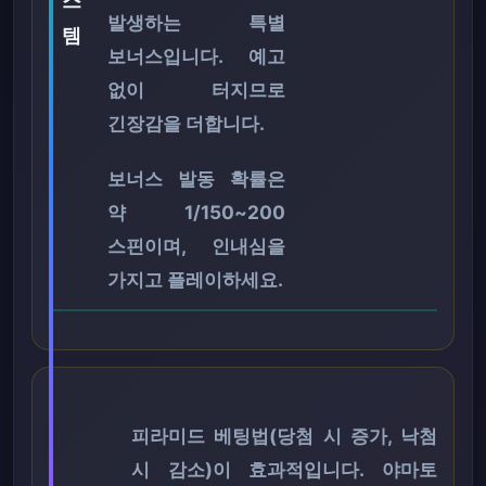
스
발생하는 특별
템
보너스입니다. ​예고
없이 터지므로
긴장감을 더합니다.
보너스 발동 확률은
약 1/150~200
스핀이며, 인내심을
가지고 플레이하세요.
피라미드 베팅법(당첨 시 증가, 낙첨
시 감소)이 효과적입니다. 야마토