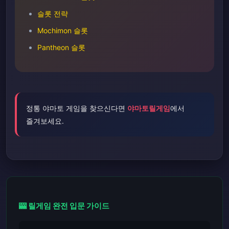
슬롯 전략
Mochimon 슬롯
Pantheon 슬롯
정통 야마토 게임을 찾으신다면
야마토릴게임
에서
즐겨보세요.
🎰 릴게임 완전 입문 가이드