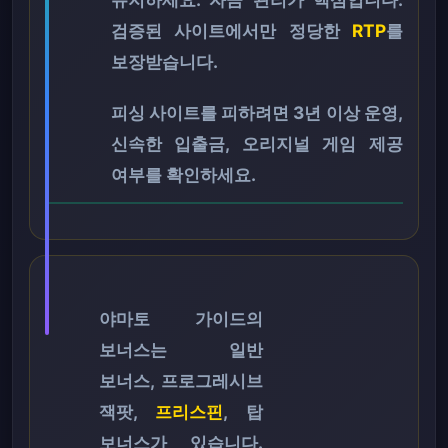
검증된 사이트에서만 정당한
RTP
를
보장받습니다.
피싱 사이트를 피하려면 3년 이상 운영,
신속한 입출금, 오리지널 게임 제공
여부를 확인하세요.
야마토 가이드의
보너스는 일반
보너스, 프로그레시브
잭팟,
프리스핀
, 탑
보너스가 있습니다.