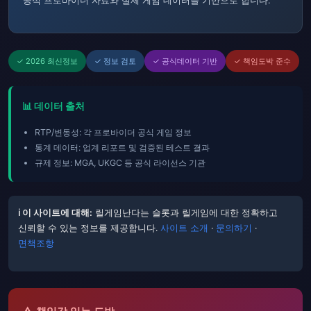
공식 프로바이더 자료와 실제 게임 데이터를 기반으로 합니다.
✓ 2026 최신정보
✓ 정보 검토
✓ 공식데이터 기반
✓ 책임도박 준수
📊 데이터 출처
RTP/변동성: 각 프로바이더 공식 게임 정보
통계 데이터: 업계 리포트 및 검증된 테스트 결과
규제 정보: MGA, UKGC 등 공식 라이선스 기관
ℹ️ 이 사이트에 대해:
릴게임난다는 슬롯과 릴게임에 대한 정확하고
신뢰할 수 있는 정보를 제공합니다. ​
사이트 소개
·
문의하기
·
면책조항