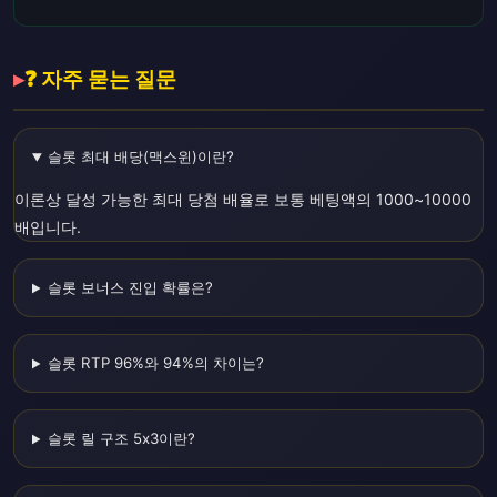
❓ 자주 묻는 질문
슬롯 최대 배당(맥스윈)이란?
이론상 달성 가능한 최대 당첨 배율로 보통 베팅액의 1000~10000
배입니다.
슬롯 보너스 진입 확률은?
슬롯 RTP 96%와 94%의 차이는?
슬롯 릴 구조 5x3이란?