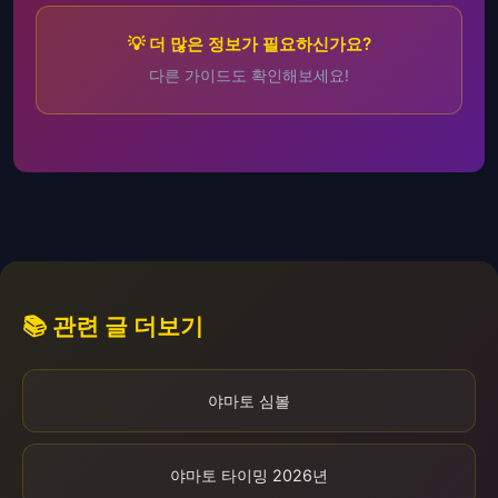
💡 더 많은 정보가 필요하신가요?
다른 가이드도 확인해보세요!
📚 관련 글 더보기
야마토 심볼
야마토 타이밍 2026년