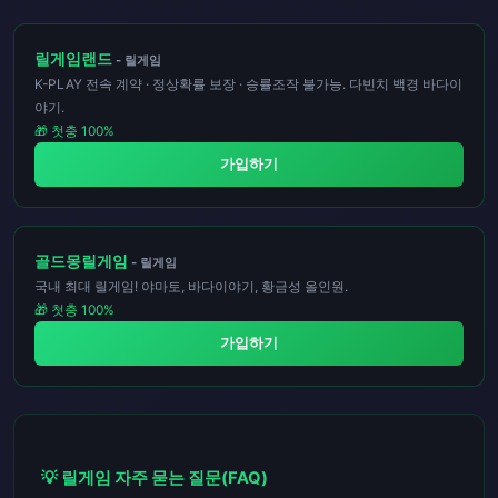
릴게임랜드
- 릴게임
K-PLAY 전속 계약 · 정상확률 보장 · 승률조작 불가능. 다빈치 백경 바다이
야기.
🎁 첫충 100%
가입하기
골드몽릴게임
- 릴게임
국내 최대 릴게임! 야마토, 바다이야기, 황금성 올인원.
🎁 첫충 100%
가입하기
💡 릴게임 자주 묻는 질문(FAQ)