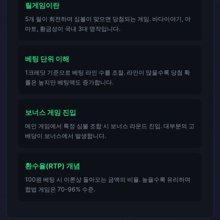
릴게임이란
5개 릴이 회전하며 심볼이 맞으면 당첨되는 게임. 바다이야기, 야
마토, 황금성이 국내 3대 명작입니다.
베팅 단위 이해
1크레딧 기준으로 베팅 라인 수를 조절. 라인이 많을수록 당첨 확
률은 높지만 베팅액도 증가합니다.
보너스 게임 진입
메인 게임에서 특정 심볼 조합 시 보너스 라운드 진입. 대부분의 고
배당이 보너스에서 발생합니다.
환수율(RTP) 개념
100원 베팅 시 이론상 돌아오는 금액의 비율. 높을수록 유리하며
합법 게임은 70-96% 수준.