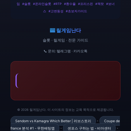
임
#슬롯
#온라인슬롯
#RTP
#환수율
#프리스핀
#잭팟
#보너
스
#고변동성
#초보자가이드
🎰 릴게임난다
슬롯 · 릴게임 · 전문 가이드
📞 문의: 텔레그램 · 카카오톡
© 2026 릴게임난다. ​​이 사이트의 정보는 교육 목적으로 제공됩니다.
·
Sendom vs Kamagra Which Better | 러브스토리
Coupe de
·
·
france 분석 #1 - 무한배팅맵
센포스 구하는 법 - 비아센터