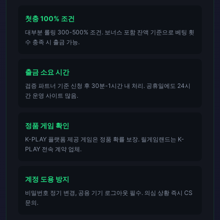
첫충 100% 조건
대부분 롤링 300-500% 조건. 보너스 포함 잔액 기준으로 베팅 횟
수 충족 시 출금 가능.
출금 소요 시간
검증 파트너 기준 신청 후 30분-1시간 내 처리. 공휴일에도 24시
간 운영 사이트 많음.
정품 게임 확인
K-PLAY 플랫폼 제공 게임은 정품 확률 보장. 릴게임랜드는 K-
PLAY 전속 계약 업체.
계정 도용 방지
비밀번호 정기 변경, 공용 기기 로그아웃 필수. 의심 상황 즉시 CS
문의.