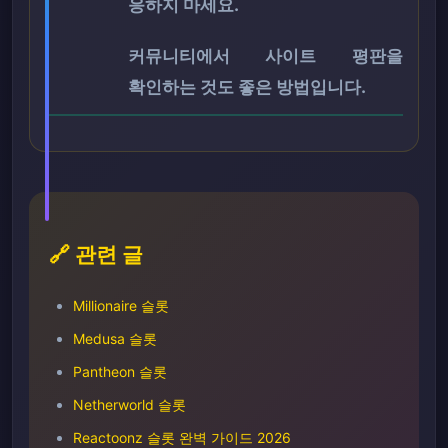
응하지 마세요.
커뮤니티에서 사이트 평판을
확인하는 것도 좋은 방법입니다.
🔗 관련 글
Millionaire 슬롯
Medusa 슬롯
Pantheon 슬롯
Netherworld 슬롯
Reactoonz 슬롯 완벽 가이드 2026