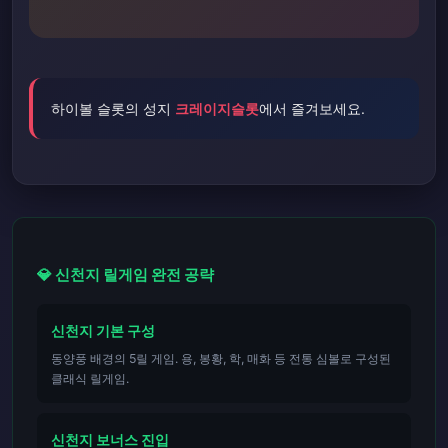
하이볼 슬롯의 성지
크레이지슬롯
에서 즐겨보세요.
💎 신천지 릴게임 완전 공략
신천지 기본 구성
동양풍 배경의 5릴 게임. 용, 봉황, 학, 매화 등 전통 심볼로 구성된
클래식 릴게임.
신천지 보너스 진입