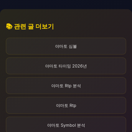
📚 관련 글 더보기
야마토 심볼
야마토 타이밍 2026년
야마토 Rtp 분석
야마토 Rtp
야마토 Symbol 분석