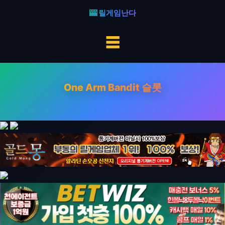
🎰 릴게임난다
☰
One Arm Bandit 슬롯