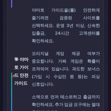
야마토 가이드을(를) 안전하게
즐기려면 검증된 사이트를
선택하세요. 운영 3년 이상, 신속한
입출금, 24시간 고객센터를
확인하세요.
오리지널 게임 제공 여부가
🎯 야마
중요합니다. 가짜 게임은 확률이
토 가이
조작되어 있습니다. 과도한 보너스
드 안전
(가입 시 수십만 원 등)는 피싱
가이드
신호입니다.
소액으로 먼저 테스트하고 출금까지
확인하세요. ​추가 입금 요구에는 절대