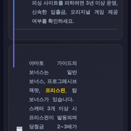
피싱 사이트를 피하려면 3년 이상 운영,
신속한 입출금, 오리지널 게임 제공
여부를 확인하세요.
야마토 가이드의
보너스는 일반
보너스, 프로그레시브
잭팟,
프리스핀
, 탑
보너스가 있습니다. ​​
스캐터 3개 이상 시
프리스핀이 발동되며
당첨금 2~3배가
🎰