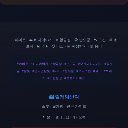
⛵ 야마토 · 🌊 바다이야기 · ⭐ 황금성 · 🐵 손오공 · 🐬 오션 · 👶 초
보자 · 📊 RTP · 📋 비교 · 🚨 피싱방지 · 📖 용어
#야마토
#바다이야기
#황금성
#손오공
#오션파라다이스
#릴게
임
#슬롯
#온라인슬롯
#RTP
#환수율
#프리스핀
#잭팟
#보너
스
#고변동성
#초보자가이드
🎰 릴게임난다
슬롯 · 릴게임 · 전문 가이드
📞 문의: 텔레그램 · 카카오톡