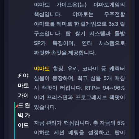
야마토 가이드은(는) 야마토게임의
핵심입니다. 야마토는 우주전함
야마토
를 테마로 한 릴게임으로 3x3 릴
구조입니다. ​탑 쌓기 시스템과 돌발
SP가 특징이며, 연타 시스템으로
짜릿한 손맛을 제공합니다.
야마토
함장, 유키, 코다이 등 캐릭터
⚡ 야
심볼이 등장하며, 최고 심볼 5개 매칭
마토
시 잭팟이 터집니다. ​RTP는 94~96%
가이
이며 프리스핀과 프로그레시브 잭팟이
드 완
있습니다.
벽 가
자금 관리가 핵심입니다. ​총 자금의 5%
이드
이하로 세션 베팅을 설정하고, 탑이