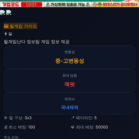
🎰 릴게임 가이드
👨‍💻
릴게임난다 정보팀
게임 정보 제공
변동성
중-고변동성
최대 당첨
잭팟
제작사
국내제작
🎯 릴 구성:
3x3
📍 페이라인:
5
💰 최소 베팅:
100
💎 최대 베팅:
50000
주요 피처: