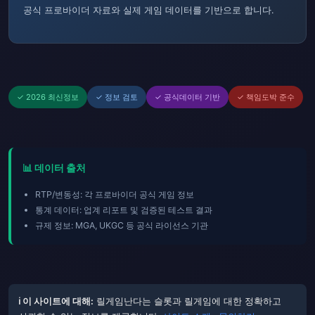
공식 프로바이더 자료와 실제 게임 데이터를 기반으로 합니다.
✓ 2026 최신정보
✓ 정보 검토
✓ 공식데이터 기반
✓ 책임도박 준수
📊 데이터 출처
RTP/변동성: 각 프로바이더 공식 게임 정보
통계 데이터: 업계 리포트 및 검증된 테스트 결과
규제 정보: MGA, UKGC 등 공식 라이선스 기관
ℹ️ 이 사이트에 대해:
릴게임난다는 슬롯과 릴게임에 대한 정확하고