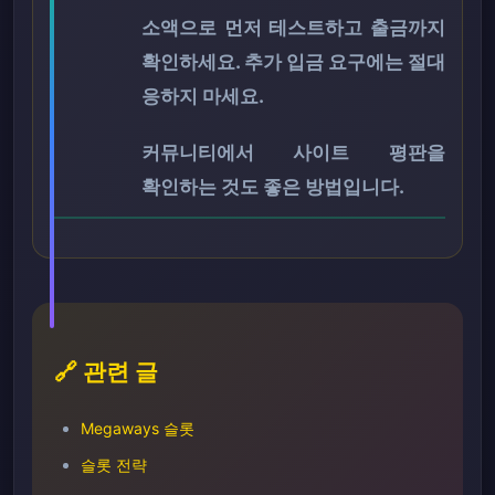
소액으로 먼저 테스트하고 출금까지
확인하세요. 추가 입금 요구에는 절대
응하지 마세요.
커뮤니티에서 사이트 평판을
확인하는 것도 좋은 방법입니다.
🔗 관련 글
Megaways 슬롯
슬롯 전략