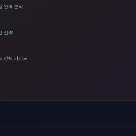
 완벽 분석
전 전략
트 선택 가이드