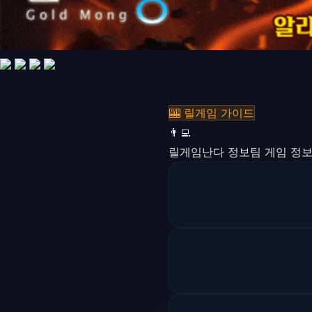
🎰 릴게임 가이드
👨‍💻
릴게임난다 정보팀
게임 정보