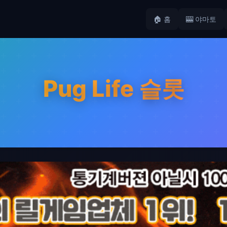
🏠 홈
🎰 야마토
Pug Life 슬롯