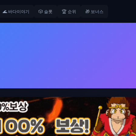
🌊 바다이야기
🎲 슬롯
🏆 순위
🎁 보너스