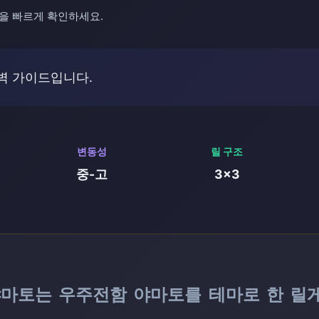
을 빠르게 확인하세요.
 완벽 가이드입니다.
변동성
릴 구조
중-고
3x3
야마토는 우주전함
야마토
를 테마로 한 릴