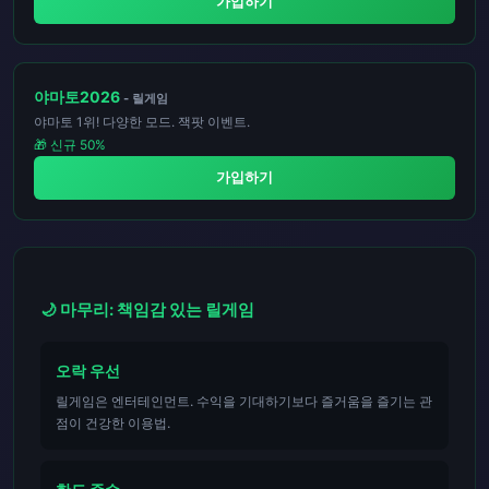
가입하기
야마토2026
- 릴게임
야마토 1위! 다양한 모드. 잭팟 이벤트.
🎁 신규 50%
가입하기
🌙 마무리: 책임감 있는 릴게임
오락 우선
릴게임은 엔터테인먼트. 수익을 기대하기보다 즐거움을 즐기는 관
점이 건강한 이용법.