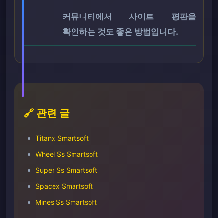
커뮤니티에서 사이트 평판을
확인하는 것도 좋은 방법입니다.
🔗 관련 글
Titanx Smartsoft
Wheel Ss Smartsoft
Super Ss Smartsoft
Spacex Smartsoft
Mines Ss Smartsoft