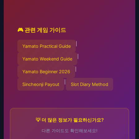
🎮 관련 게임 가이드
|
Yamato Practical Guide
|
Yamato Weekend Guide
|
Yamato Beginner 2026
|
Sincheonji Payout
Slot Diary Method
💡 더 많은 정보가 필요하신가요?
다른 가이드도 확인해보세요!