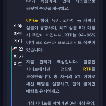
SP가 특징이며, 연타 시스템으로
짜릿한 손맛을 제공해요.
야마토
함장, 유키, 코다이 등 캐릭터
⚡ 야
심볼이 등장하며, 최고 심볼 5개 매칭
마토
시 잭팟이 터집니다. ​RTP는 94~96%
가이
이며 프리스핀과 프로그레시브 잭팟이
드 완
있습니다.
벽 가
자금 관리가 핵심입니다. 검증된
이드
사이트에서만 정당한
RTP
를
보장받습니다. 총 자금의 5% 이하로
세션 베팅을 설정하고, 탑이 쌓이면
베팅을 유지하세요.
피싱 사이트를 피하려면 3년 이상 운영,