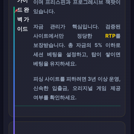
가이
이며 프리스핀과 프로그레시브 잭팟이
드 완
있습니다.
벽 가
자금 관리가 핵심입니다. ​검증된
이드
사이트에서만 정당한
RTP
를
보장받습니다. 총 자금의 5% 이하로
세션 베팅을 설정하고, 탑이 쌓이면
베팅을 유지하세요.
피싱 사이트를 피하려면 3년 이상 운영,
신속한 입출금, 오리지널 게임 제공
여부를 확인하세요.