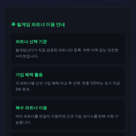
🌟 릴게임 파트너 이용 안내
파트너 선택 기준
릴게임난다가 직접 검증한 파트너만 등록. 먹튀 이력 없는 안전한
사이트입니다.
가입 혜택 활용
각 파트너별 신규 가입 혜택 비교 후 선택. 첫충 100%는 초기 자금
2배 효과.
복수 파트너 이용
여러 파트너를 번갈아 이용하면 신규 가입 보너스를 반복 수령 가
능합니다.