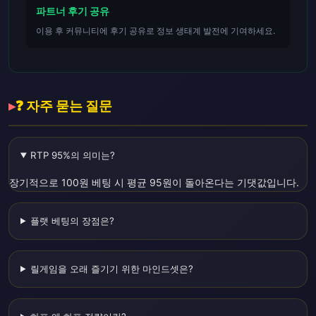
파트너 후기 공유
이용 후 커뮤니티에 후기 공유로 정보 생태계 발전에 기여하세요.
❓ 자주 묻는 질문
RTP 95%의 의미는?
장기적으로 100원 베팅 시 평균 95원이 돌아온다는 기댓값입니다.
플랫 베팅의 장점은?
릴게임을 오래 즐기기 위한 마인드셋은?