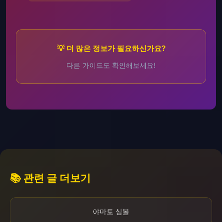
💡 더 많은 정보가 필요하신가요?
다른 가이드도 확인해보세요!
📚 관련 글 더보기
야마토 심볼