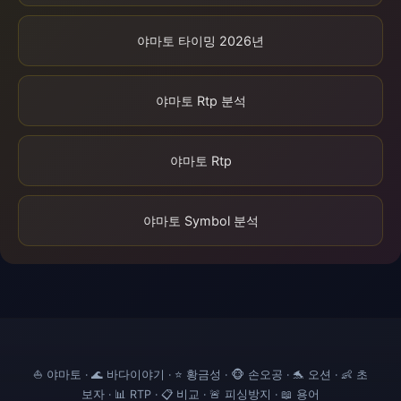
야마토 타이밍 2026년
야마토 Rtp 분석
야마토 Rtp
야마토 Symbol 분석
⛵ 야마토 · 🌊 바다이야기 · ⭐ 황금성 · 🐵 손오공 · 🐬 오션 · 👶 초
보자 · 📊 RTP · 📋 비교 · 🚨 피싱방지 · 📖 용어