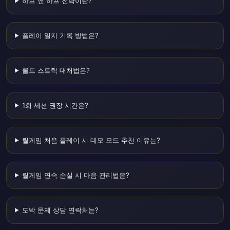
하프 앤 하프 전략이란?
플레이 일지 기록 방법은?
콜드 스트릭 대처법은?
1회 세션 권장 시간은?
릴게임 처음 플레이 시 데모 모드 추천 이유는?
릴게임 연속 손실 시 마음 관리법은?
도박 문제 상담 연락처는?