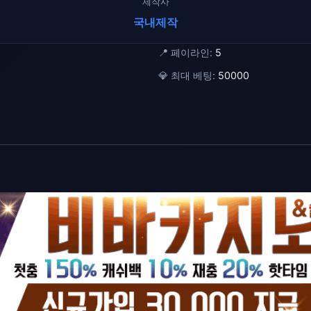
제작사
국내제작
📍 페이라인:
5
💎 최대 베팅:
50000