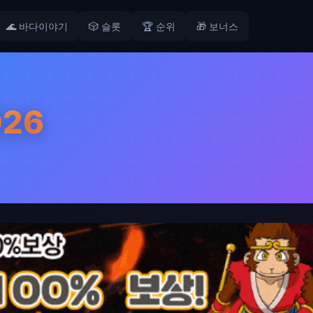
🌊 바다이야기
🎲 슬롯
🏆 순위
🎁 보너스
26