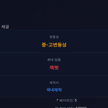
 제공
변동성
중-고변동성
최대 당첨
잭팟
제작사
국내제작
📍 페이라인:
5