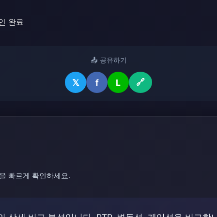
인 완료
📤 공유하기
𝕏
f
L
🔗
을 빠르게 확인하세요.