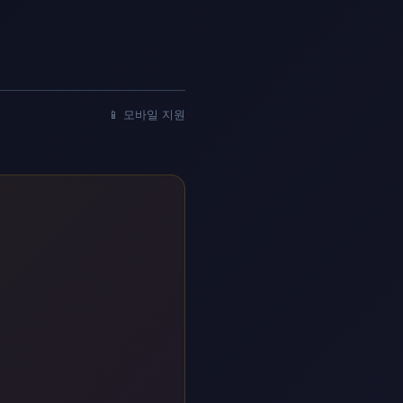
📱 모바일 지원