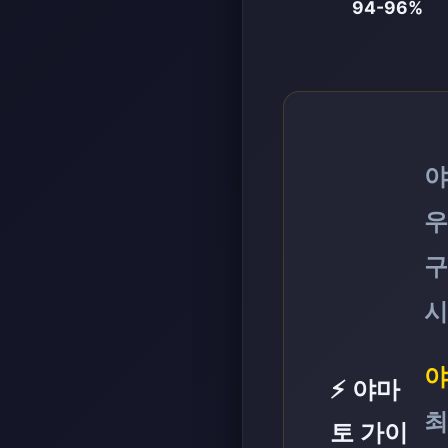
94-96%
야
구
시
⚡ 야마
최
토 가이