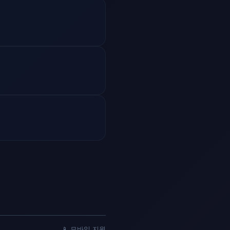
📱 모바일 지원