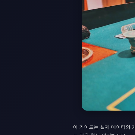
이 가이드는 실제 데이터와 