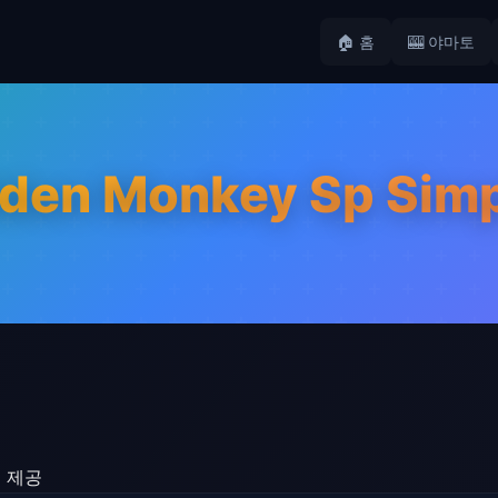
🏠 홈
🎰 야마토
lden Monkey Sp Simp
 제공