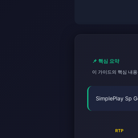
📌 핵심 요약
이 가이드의 핵심 내용
SimplePlay S
RTP