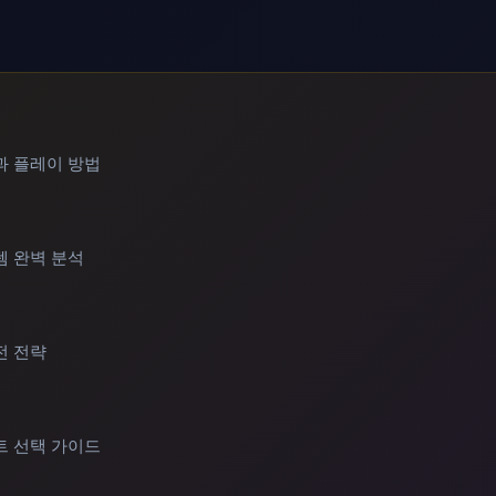
과 플레이 방법
 완벽 분석
전 전략
트 선택 가이드