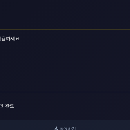
적용하세요
인 완료
📤 공유하기