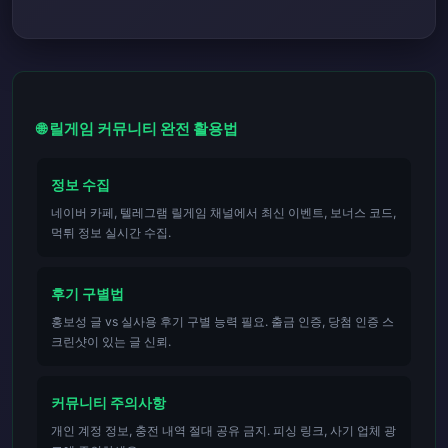
🌐 릴게임 커뮤니티 완전 활용법
정보 수집
네이버 카페, 텔레그램 릴게임 채널에서 최신 이벤트, 보너스 코드,
먹튀 정보 실시간 수집.
후기 구별법
홍보성 글 vs 실사용 후기 구별 능력 필요. 출금 인증, 당첨 인증 스
크린샷이 있는 글 신뢰.
커뮤니티 주의사항
개인 계정 정보, 충전 내역 절대 공유 금지. 피싱 링크, 사기 업체 광