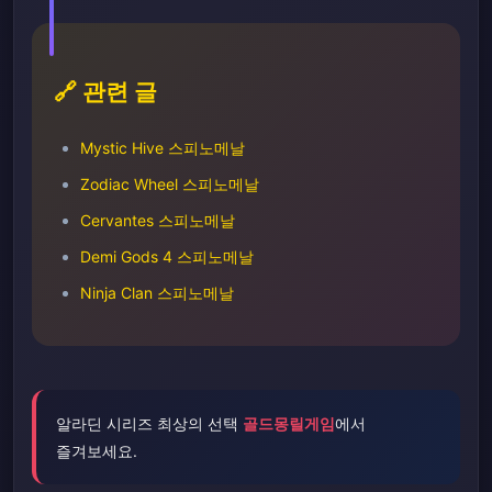
🔗 관련 글
Mystic Hive 스피노메날
Zodiac Wheel 스피노메날
Cervantes 스피노메날
Demi Gods 4 스피노메날
Ninja Clan 스피노메날
알라딘 시리즈 최상의 선택
골드몽릴게임
에서
즐겨보세요.