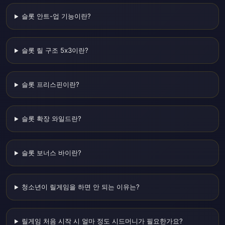
슬롯 안트-업 기능이란?
슬롯 릴 구조 5x3이란?
슬롯 프리스핀이란?
슬롯 확장 와일드란?
슬롯 보너스 바이란?
청소년이 릴게임을 하면 안 되는 이유는?
릴게임 처음 시작 시 얼마 정도 시드머니가 필요한가요?