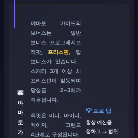
야마토 가이드의
보너스는 일반
보너스, 프로그레시브
잭팟,
프리스핀
, 탑
보너스가 있습니다. ​​
스캐터 3개 이상 시
프리스핀이 발동되며
당첨금 2~3배가
🎰
적용됩니다.
야
💡 프로 팁
마
잭팟은 미니, 마이너,
토
항상 예산을
메이저, 그랜드
정하고 그 범위
가
4단계로 구성됩니다. ​​