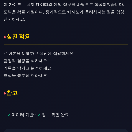
이 가이드는 실제 데이터와 게임 정보를 바탕으로 작성되었습니다.
도박은 확률 게임이며, 장기적으로 카지노가 유리하다는 점을 항상
인지하세요.
실전 적용
✅ 이론을 이해하고 실전에 적용하세요
감정적 결정을 피하세요
기록을 남기고 분석하세요
휴식을 충분히 취하세요
참고
✓
데이터 기반 ·
✓
정보 확인 완료