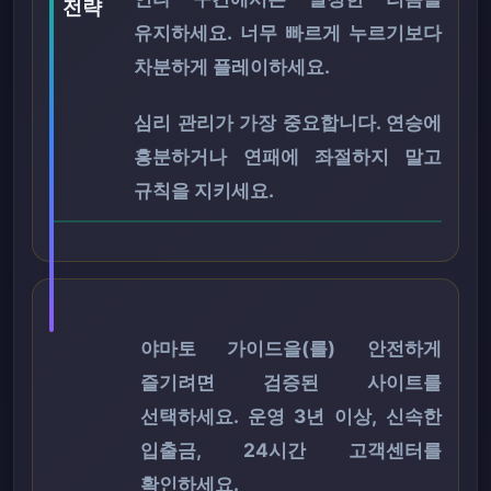
전략
유지하세요. ​너무 빠르게 누르기보다
차분하게 플레이하세요.
심리 관리가 가장 중요합니다. ​연승에
흥분하거나 연패에 좌절하지 말고
규칙을 지키세요.
야마토 가이드을(를) 안전하게
즐기려면 검증된 사이트를
선택하세요. 운영 3년 이상, 신속한
입출금, 24시간 고객센터를
확인하세요.