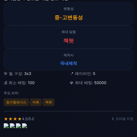
변동성
중-고변동성
최대 당첨
잭팟
제작사
국내제작
🎯 릴 구성:
3x3
📍 페이라인:
5
💰 최소 베팅:
100
💎 최대 베팅:
50000
주요 피처:
·
·
잠수함보너스
어뢰
잭팟
★★★★
4.5/5.0
📱 모바일 지원