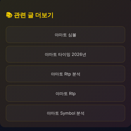
📚 관련 글 더보기
야마토 심볼
야마토 타이밍 2026년
야마토 Rtp 분석
야마토 Rtp
야마토 Symbol 분석