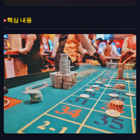
핵심 내용