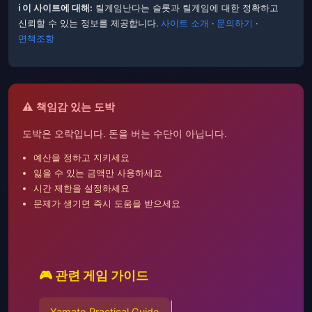
ℹ️ 이 사이트에 대해:
릴게임난다는 슬롯과 릴게임에 대한 정확하고
신뢰할 수 있는 정보를 제공합니다. ​​
사이트 소개
·
문의하기
·
면책조항
⚠️ 책임감 있는 도박
도박은 오락입니다. ​​돈을 버는 수단이 아닙니다.
예산을 정하고 지키세요
잃을 수 있는 금액만 사용하세요
시간 제한을 설정하세요
문제가 생기면 즉시 도움을 받으세요
🎮 관련 게임 가이드
|
Yamato Practical Guide