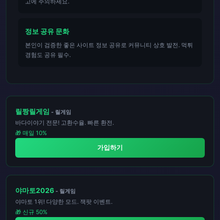
고에 주의하세요.
정보 공유 문화
본인이 검증한 좋은 사이트 정보 공유로 커뮤니티 상호 발전. 먹튀
경험도 공유 필수.
릴짱릴게임
- 릴게임
바다이야기 전문! 고환수율. 빠른 환전.
🎁 매일 10%
가입하기
야마토2026
- 릴게임
야마토 1위! 다양한 모드. 잭팟 이벤트.
🎁 신규 50%