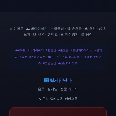
⛵ 야마토 · 🌊 바다이야기 · ⭐ 황금성 · 🐵 손오공 · 🐬 오션 · 👶 초
보자 · 📊 RTP · 📋 비교 · 🚨 피싱방지 · 📖 용어
#야마토
#바다이야기
#황금성
#손오공
#오션파라다이스
#릴게
임
#슬롯
#온라인슬롯
#RTP
#환수율
#프리스핀
#잭팟
#보너
스
#고변동성
#초보자가이드
🎰 릴게임난다
슬롯 · 릴게임 · 전문 가이드
📞 문의: 텔레그램 · 카카오톡