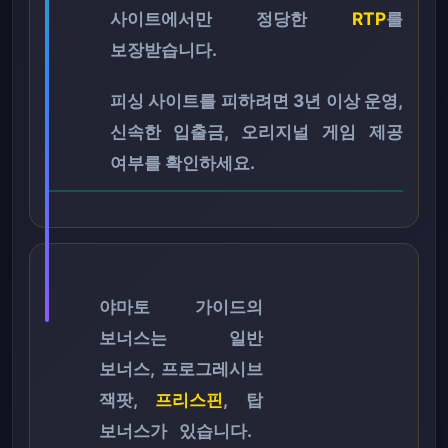
사이트에서만 정당한
RTP
를
보장받습니다.
피싱 사이트를 피하려면 3년 이상 운영,
신속한 입출금, 오리지널 게임 제공
여부를 확인하세요.
야마토 가이드의
보너스는 일반
보너스, 프로그레시브
잭팟,
프리스핀
, 탑
보너스가 있습니다. ​​