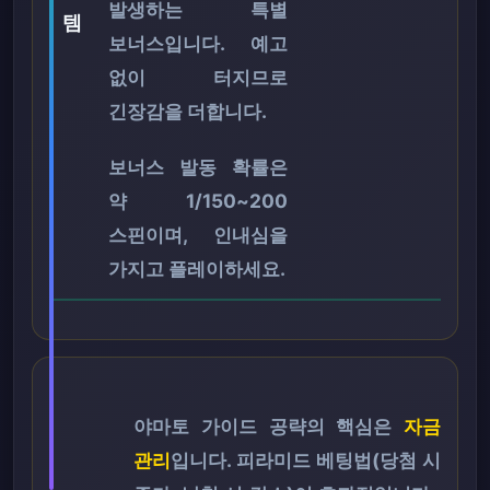
발생하는 특별
템
보너스입니다. 예고
없이 터지므로
긴장감을 더합니다.
보너스 발동 확률은
약 1/150~200
스핀이며, 인내심을
가지고 플레이하세요.
야마토 가이드 공략의 핵심은
자금
관리
입니다. ​​피라미드 베팅법(당첨 시