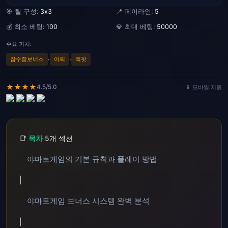
🎯 릴 구성:
3x3
📍 페이라인:
5
💰 최소 베팅:
100
💎 최대 베팅:
50000
주요 피처:
·
·
잠수함보너스
어뢰
잭팟
★★★★
4.5/5.0
📱 모바일 지원
📑
목차
5개 섹션
야마토게임의 기본 규칙과 플레이 방법
|
야마토게임 보너스 시스템 완벽 분석
|