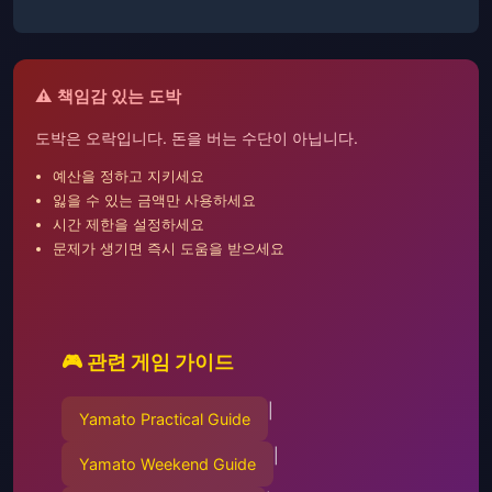
⚠️ 책임감 있는 도박
도박은 오락입니다. 돈을 버는 수단이 아닙니다.
예산을 정하고 지키세요
잃을 수 있는 금액만 사용하세요
시간 제한을 설정하세요
문제가 생기면 즉시 도움을 받으세요
🎮 관련 게임 가이드
|
Yamato Practical Guide
|
Yamato Weekend Guide