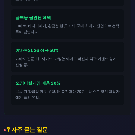
골드몽 올인원 혜택
야마토, 바다이야기, 황금성 한 곳에서. 국내 최대 라인업으로 선택
폭이 넓습니다.
야마토2026 신규 50%
야마토 전문 1위 사이트. 다양한 야마토 버전과 잭팟 이벤트 상시
진행 중.
오징어릴게임 매충 20%
24시간 황금성 전문 운영. 매 충전마다 20% 보너스로 장기 이용자
에게 특히 유리.
❓ 자주 묻는 질문