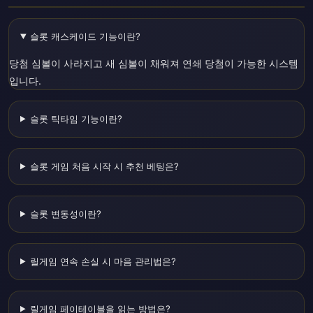
슬롯 캐스케이드 기능이란?
당첨 심볼이 사라지고 새 심볼이 채워져 연쇄 당첨이 가능한 시스템
입니다.
슬롯 틱타임 기능이란?
슬롯 게임 처음 시작 시 추천 베팅은?
슬롯 변동성이란?
릴게임 연속 손실 시 마음 관리법은?
릴게임 페이테이블을 읽는 방법은?