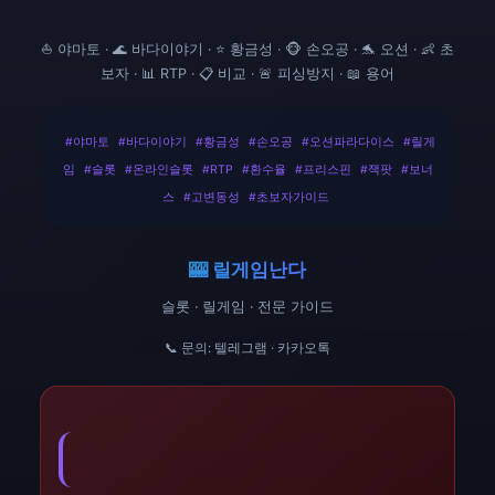
⛵ 야마토 · 🌊 바다이야기 · ⭐ 황금성 · 🐵 손오공 · 🐬 오션 · 👶 초
보자 · 📊 RTP · 📋 비교 · 🚨 피싱방지 · 📖 용어
#야마토
#바다이야기
#황금성
#손오공
#오션파라다이스
#릴게
임
#슬롯
#온라인슬롯
#RTP
#환수율
#프리스핀
#잭팟
#보너
스
#고변동성
#초보자가이드
🎰 릴게임난다
슬롯 · 릴게임 · 전문 가이드
📞 문의: 텔레그램 · 카카오톡