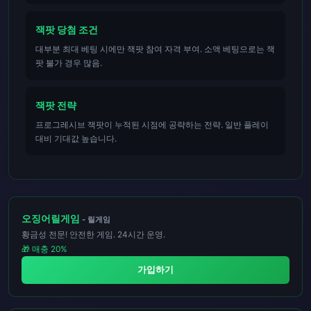
잭팟 당첨 조건
대부분 최대 베팅 시에만 잭팟 참여 자격 부여. 소액 베팅으로는 잭
팟 불가 경우 많음.
잭팟 전략
프로그레시브 잭팟이 누적된 시점에 공략하는 전략. 일반 플레이
대비 기대값 높습니다.
오징어릴게임
- 릴게임
황금성 전문! 안전한 게임. 24시간 운영.
🎁 매충 20%
가입하기