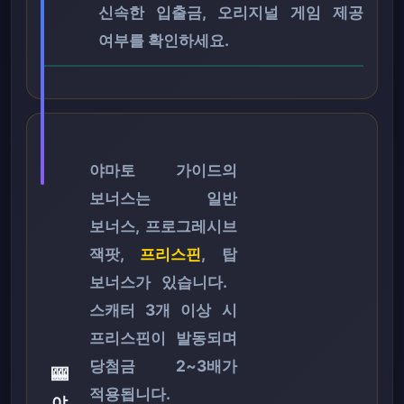
신속한 입출금, 오리지널 게임 제공
여부를 확인하세요.
야마토 가이드의
보너스는 일반
보너스, 프로그레시브
잭팟,
프리스핀
, 탑
보너스가 있습니다. ​​
스캐터 3개 이상 시
프리스핀이 발동되며
당첨금 2~3배가
🎰
적용됩니다.
야