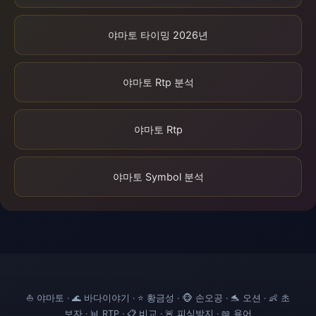
야마토 타이밍 2026년
야마토 Rtp 분석
야마토 Rtp
야마토 Symbol 분석
⛵ 야마토 · 🌊 바다이야기 · ⭐ 황금성 · 🐵 손오공 · 🐬 오션 · 👶 초
보자 · 📊 RTP · 📋 비교 · 🚨 피싱방지 · 📖 용어