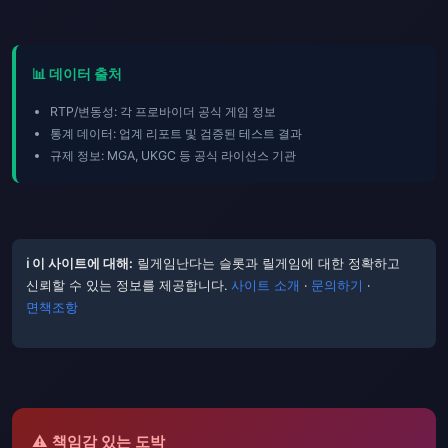
📊 데이터 출처
RTP/변동성: 각 프로바이더 공식 게임 정보
통계 데이터: 업계 리포트 및 검증된 테스트 결과
규제 정보: MGA, UKGC 등 공식 라이선스 기관
ℹ️ 이 사이트에 대해:
릴게임난다는 슬롯과 릴게임에 대한 정확하고
신뢰할 수 있는 정보를 제공합니다. ​​
사이트 소개
·
문의하기
·
면책조항
⚠️ 책임감 있는 도박