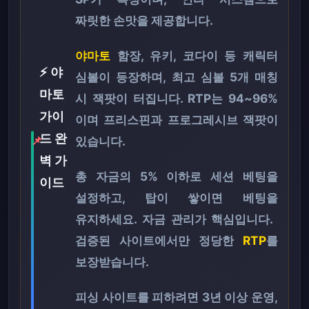
짜릿한 손맛을 제공합니다.
야마토
함장, 유키, 코다이 등 캐릭터
⚡ 야
심볼이 등장하며, 최고 심볼 5개 매칭
마토
시 잭팟이 터집니다. ​RTP는 94~96%
가이
이며 프리스핀과 프로그레시브 잭팟이
드 완
있습니다.
벽 가
​총 자금의 5% 이하로 세션 베팅을
이드
설정하고, 탑이 쌓이면 베팅을
유지하세요. 자금 관리가 핵심입니다. ​
검증된 사이트에서만 정당한
RTP
를
보장받습니다.
피싱 사이트를 피하려면 3년 이상 운영,