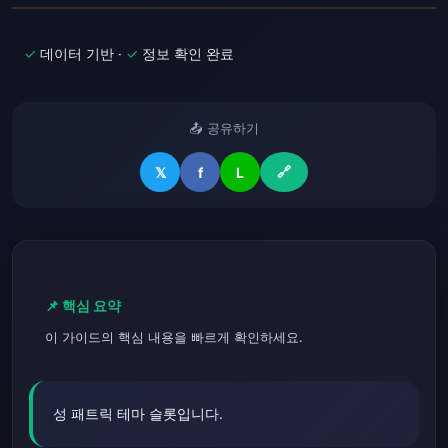
✓
데이터 기반 ·
✓
정보 확인 완료
📤 공유하기
𝕏
f
L
🔗
📌 핵심 요약
이 가이드의 핵심 내용을 빠르게 확인하세요.
성 패트릭 테마 슬롯입니다.