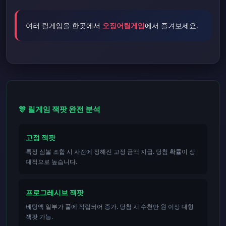
여러 릴게임을 한곳에서
오징어릴게임
에서 즐겨보세요.
🎊 릴게임 잭팟 완전 분석
고정 잭팟
특정 심볼 조합 시 사전에 정해진 고정 금액 지급. 당첨 확률이 상
대적으로 높습니다.
프로그레시브 잭팟
베팅액 일부가 풀에 적립되어 증가. 당첨 시 수천만 원 이상 대형
잭팟 가능.