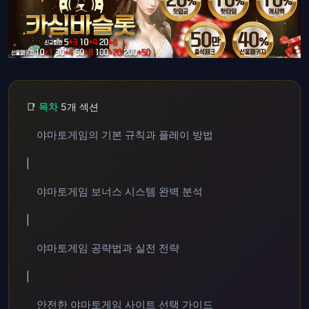
📑
목차
5개 섹션
야마토게임의 기본 규칙과 플레이 방법
|
야마토게임 보너스 시스템 완벽 분석
|
야마토게임 공략법과 실전 전략
|
안전한 야마토게임 사이트 선택 가이드