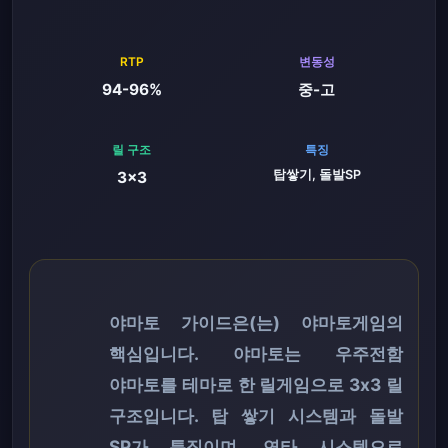
RTP
변동성
94-96%
중-고
릴 구조
특징
탑쌓기, 돌발SP
3x3
야마토 가이드은(는) 야마토게임의
핵심입니다. ​​야마토는 우주전함
야마토
를 테마로 한 릴게임으로 3x3 릴
구조입니다. ​​탑 쌓기 시스템과 돌발
SP가 특징이며, 연타 시스템으로