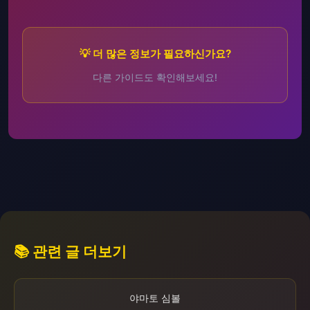
💡 더 많은 정보가 필요하신가요?
다른 가이드도 확인해보세요!
📚 관련 글 더보기
야마토 심볼