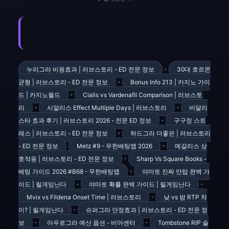
·
누리그라 비용효과 | 러브스토리 - ED 전문 정보
30대 호르몬
·
균형 | 러브스토리 - ED 전문 정보
Bonus Info 213 | 카지노 가이
·
드 | 카지노월드
Cialis vs Vardenafil Comparison | 러브스토
·
·
리
시알리스 Effect Multiple Days | 러브스토리
비달리
·
스타 효과 후기 | 러브스토리 2026 - 전문 ED 정보
구구정 스트
·
레스 | 러브스토리 - ED 전문 정보
하드그라 더좋은 | 러브스토리
·
- ED 전문 정보
Metz #9 - 무한배팅맵 2026
메갈리스 상
·
호작용 | 러브스토리 - ED 전문 정보
Sharp Vs Square Books -
·
베팅 가이드 2026 #B68 - 무한배팅맵
야마토 진짜 만탑 완벽 가
·
·
이드 | 릴게임난다
야마토 확률 완벽 가이드 | 릴게임난다
·
Mvix vs Fildena Onset Time | 러브스토리
낮 vs 밤 RTP 차
·
이? | 릴게임난다
슈퍼그라 안정효과 | 러브스토리 - ED 전문 정
·
·
보
아우로그라 예산 옵션 - 비아센터
Tombstone RIP 슬