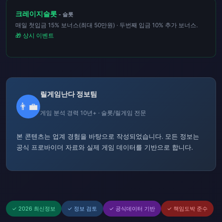
크레이지슬롯
- 슬롯
매일 첫입금 15% 보너스(최대 50만원) · 두번째 입금 10% 추가 보너스.
🎁 상시 이벤트
릴게임난다 정보팀
👨‍💼
게임 분석 경력 10년+ · 슬롯/릴게임 전문
본 콘텐츠는 업계 경험을 바탕으로 작성되었습니다. ​모든 정보는
공식 프로바이더 자료와 실제 게임 데이터를 기반으로 합니다.
✓ 2026 최신정보
✓ 정보 검토
✓ 공식데이터 기반
✓ 책임도박 준수