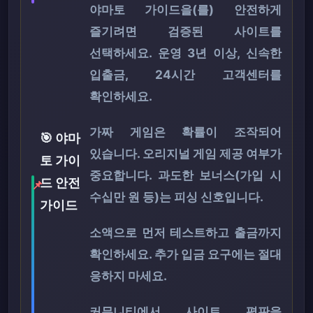
야마토 가이드을(를) 안전하게
즐기려면 검증된 사이트를
선택하세요. ​운영 3년 이상, 신속한
입출금, 24시간 고객센터를
확인하세요.
​​가짜 게임은 확률이 조작되어
🎯 야마
있습니다. 오리지널 게임 제공 여부가
토 가이
중요합니다. 과도한 보너스(가입 시
드 안전
수십만 원 등)는 피싱 신호입니다.
가이드
소액으로 먼저 테스트하고 출금까지
확인하세요. ​추가 입금 요구에는 절대
응하지 마세요.
커뮤니티에서 사이트 평판을