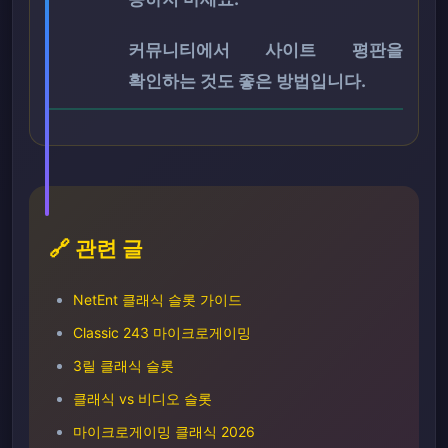
커뮤니티에서 사이트 평판을
확인하는 것도 좋은 방법입니다.
🔗 관련 글
NetEnt 클래식 슬롯 가이드
Classic 243 마이크로게이밍
3릴 클래식 슬롯
클래식 vs 비디오 슬롯
마이크로게이밍 클래식 2026