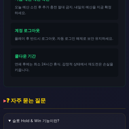
오늘 예산 소진 후 추가 충전 절대 금지. 내일의 예산을 지금 확정
하세요.
계정 로그아웃
플레이 후 반드시 로그아웃. 자동 로그인 해제로 보안 유지하세요.
쿨다운 기간
연패 후에는 최소 24시간 휴식. 감정적 상태에서 재도전은 손실을
키웁니다.
❓ 자주 묻는 질문
슬롯 Hold & Win 기능이란?