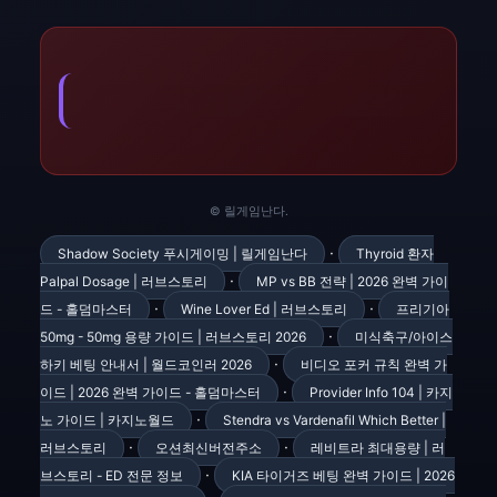
© 릴게임난다.
·
Shadow Society 푸시게이밍 | 릴게임난다
Thyroid 환자
·
Palpal Dosage | 러브스토리
MP vs BB 전략 | 2026 완벽 가이
·
·
드 - 홀덤마스터
Wine Lover Ed | 러브스토리
프리기아
·
50mg - 50mg 용량 가이드 | 러브스토리 2026
미식축구/아이스
·
하키 베팅 안내서 | 월드코인러 2026
비디오 포커 규칙 완벽 가
·
이드 | 2026 완벽 가이드 - 홀덤마스터
Provider Info 104 | 카지
·
노 가이드 | 카지노월드
Stendra vs Vardenafil Which Better |
·
·
러브스토리
오션최신버전주소
레비트라 최대용량 | 러
·
브스토리 - ED 전문 정보
KIA 타이거즈 베팅 완벽 가이드 | 2026