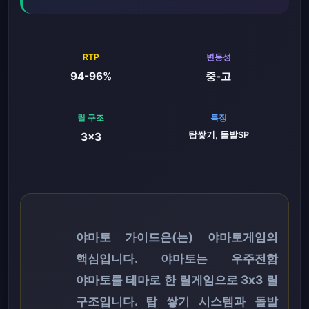
RTP
변동성
94-96%
중-고
릴 구조
특징
탑쌓기, 돌발SP
3x3
야마토 가이드은(는) 야마토게임의
핵심입니다. ​​야마토는 우주전함
야마토
를 테마로 한 릴게임으로 3x3 릴
구조입니다. ​​탑 쌓기 시스템과 돌발