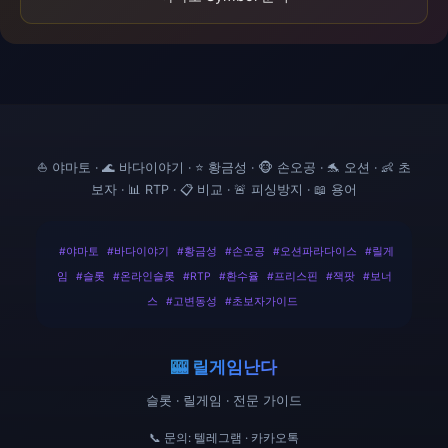
⛵ 야마토 · 🌊 바다이야기 · ⭐ 황금성 · 🐵 손오공 · 🐬 오션 · 👶 초
보자 · 📊 RTP · 📋 비교 · 🚨 피싱방지 · 📖 용어
#야마토
#바다이야기
#황금성
#손오공
#오션파라다이스
#릴게
임
#슬롯
#온라인슬롯
#RTP
#환수율
#프리스핀
#잭팟
#보너
스
#고변동성
#초보자가이드
🎰 릴게임난다
슬롯 · 릴게임 · 전문 가이드
📞 문의: 텔레그램 · 카카오톡