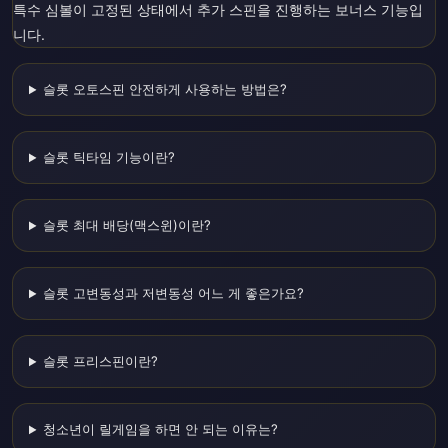
특수 심볼이 고정된 상태에서 추가 스핀을 진행하는 보너스 기능입
니다.
슬롯 오토스핀 안전하게 사용하는 방법은?
슬롯 틱타임 기능이란?
슬롯 최대 배당(맥스윈)이란?
슬롯 고변동성과 저변동성 어느 게 좋은가요?
슬롯 프리스핀이란?
청소년이 릴게임을 하면 안 되는 이유는?