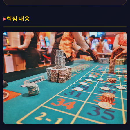
핵심 내용