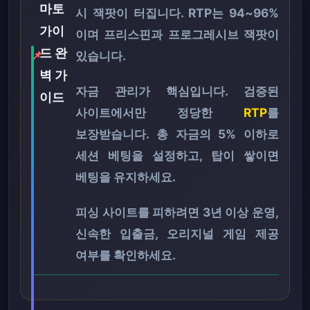
마토
시 잭팟이 터집니다. ​​RTP는 94~96%
가이
이며 프리스핀과 프로그레시브 잭팟이
드 완
있습니다.
벽 가
자금 관리가 핵심입니다. ​검증된
이드
사이트에서만 정당한
RTP
를
보장받습니다. 총 자금의 5% 이하로
세션 베팅을 설정하고, 탑이 쌓이면
베팅을 유지하세요.
피싱 사이트를 피하려면 3년 이상 운영,
신속한 입출금, 오리지널 게임 제공
여부를 확인하세요.