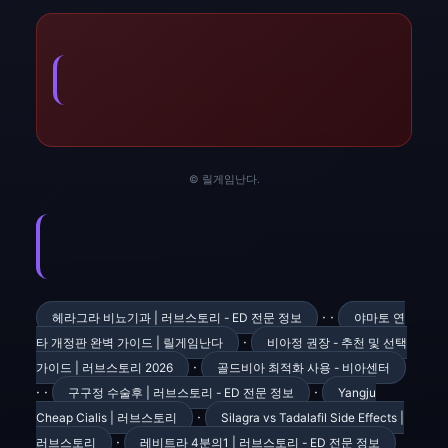
© 릴게임난다.
· ·
헤라그라 비뇨기과 | 러브스토리 - ED 전문 정보
야마토 연
·
타 개정판 완벽 가이드 | 릴게임난다
비아정 권장 - 추천 및 선택
·
가이드 | 러브스토리 2026
골드비아 최적화 사용 - 비아센터
· ·
·
구구정 수술후 | 러브스토리 - ED 전문 정보
Yangju
·
Cheap Cialis | 러브스토리
Silagra vs Tadalafil Side Effects |
·
러브스토리
레비트라 4분의1 | 러브스토리 - ED 전문 정보