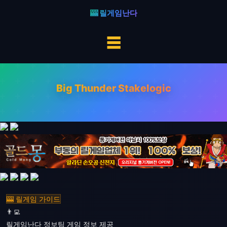
🎰 릴게임난다
☰
Big Thunder Stakelogic
🎰 릴게임 가이드
👨‍💻
릴게임난다 정보팀
게임 정보 제공