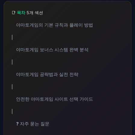
📑
목차
5개 섹션
야마토게임의 기본 규칙과 플레이 방법
|
야마토게임 보너스 시스템 완벽 분석
|
야마토게임 공략법과 실전 전략
|
안전한 야마토게임 사이트 선택 가이드
|
❓ 자주 묻는 질문