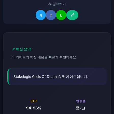
📤 공유하기
𝕏
f
L
🔗
📌 핵심 요약
이 가이드의 핵심 내용을 빠르게 확인하세요.
Stakelogic Gods Of Death 슬롯 가이드입니다.
RTP
변동성
94-96%
중-고