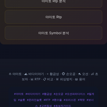
야마토 Rtp 분석
야마토 Rtp
야마토 Symbol 분석
⛵ 야마토 · 🌊 바다이야기 · ⭐ 황금성 · 🐵 손오공 · 🐬 오션 · 👶 초
보자 · 📊 RTP · 📋 비교 · 🚨 피싱방지 · 📖 용어
#야마토
#바다이야기
#황금성
#손오공
#오션파라다이스
#릴게
임
#슬롯
#온라인슬롯
#RTP
#환수율
#프리스핀
#잭팟
#보너
스
#고변동성
#초보자가이드