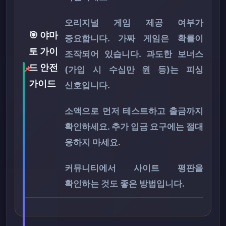
오리지널 게임 제공 여부가
🎯 야마
중요합니다. ​가짜 게임은 확률이
토 가이
조작되어 있습니다. 과도한 보너스
드 안전
(가입 시 수십만 원 등)는 피싱
가이드
신호입니다.
소액으로 먼저 테스트하고 출금까지
확인하세요. 추가 입금 요구에는 절대
응하지 마세요.
커뮤니티에서 사이트 평판을
확인하는 것도 좋은 방법입니다.