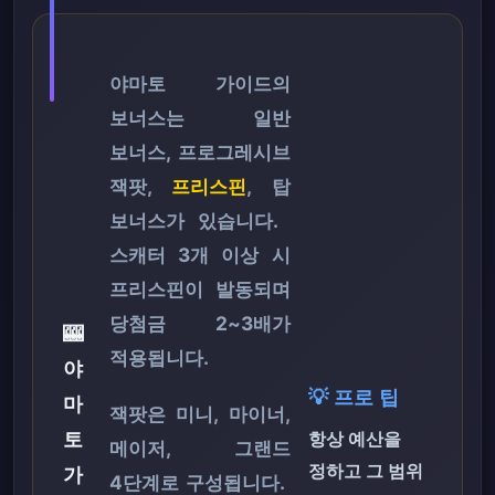
야마토 가이드의
보너스는 일반
보너스, 프로그레시브
잭팟,
프리스핀
, 탑
보너스가 있습니다. ​
스캐터 3개 이상 시
프리스핀이 발동되며
당첨금 2~3배가
🎰
적용됩니다.
야
💡 프로 팁
마
잭팟은 미니, 마이너,
토
항상 예산을
메이저, 그랜드
정하고 그 범위
가
4단계로 구성됩니다. ​​