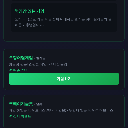
책임감 있는 게임
오락 목적으로 가용 자금 범위 내에서만 즐기는 것이 릴게임의 올
바른 이용법입니다.
오징어릴게임
- 릴게임
황금성 전문! 안전한 게임. 24시간 운영.
🎁 매충 20%
가입하기
크레이지슬롯
- 슬롯
매일 첫입금 15% 보너스(최대 50만원) · 두번째 입금 10% 추가 보너스.
🎁 상시 이벤트