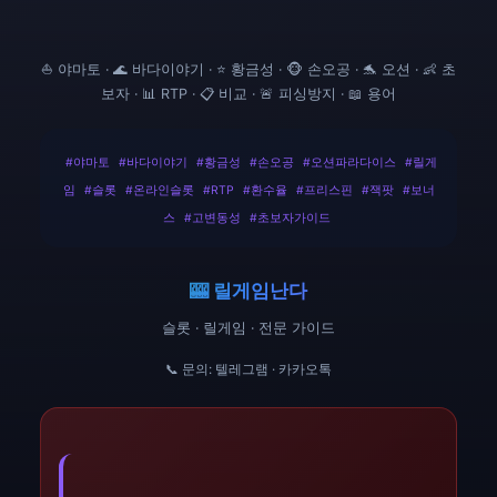
⛵ 야마토 · 🌊 바다이야기 · ⭐ 황금성 · 🐵 손오공 · 🐬 오션 · 👶 초
보자 · 📊 RTP · 📋 비교 · 🚨 피싱방지 · 📖 용어
#야마토
#바다이야기
#황금성
#손오공
#오션파라다이스
#릴게
임
#슬롯
#온라인슬롯
#RTP
#환수율
#프리스핀
#잭팟
#보너
스
#고변동성
#초보자가이드
🎰 릴게임난다
슬롯 · 릴게임 · 전문 가이드
📞 문의: 텔레그램 · 카카오톡