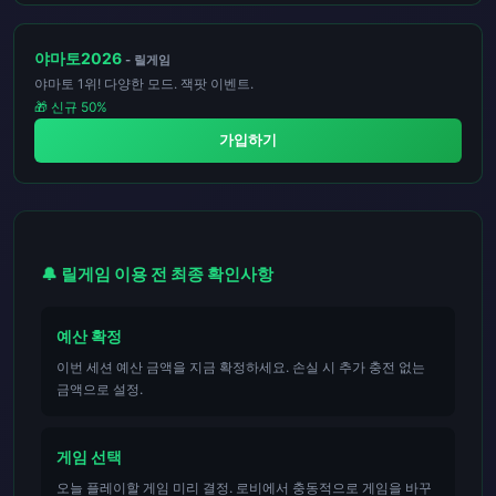
야마토2026
- 릴게임
야마토 1위! 다양한 모드. 잭팟 이벤트.
🎁 신규 50%
가입하기
🔔 릴게임 이용 전 최종 확인사항
예산 확정
이번 세션 예산 금액을 지금 확정하세요. 손실 시 추가 충전 없는
금액으로 설정.
게임 선택
오늘 플레이할 게임 미리 결정. 로비에서 충동적으로 게임을 바꾸