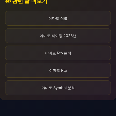
📚 관련 글 더보기
야마토 심볼
야마토 타이밍 2026년
야마토 Rtp 분석
야마토 Rtp
야마토 Symbol 분석