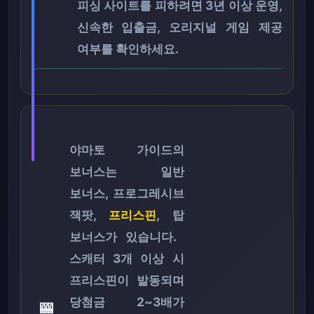
피싱 사이트를 피하려면 3년 이상 운영,
신속한 입출금, 오리지널 게임 제공
여부를 확인하세요.
야마토 가이드의
보너스는 일반
보너스, 프로그레시브
잭팟,
프리스핀
, 탑
보너스가 있습니다. ​
스캐터 3개 이상 시
프리스핀이 발동되며
당첨금 2~3배가
🎰