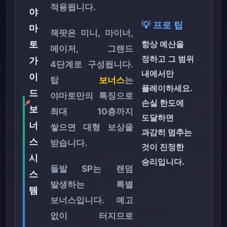
적용됩니다.
야
💡 프로 팁
마
잭팟은 미니, 마이너,
토
항상 예산을
메이저, 그랜드
정하고 그 범위
가
4단계로 구성됩니다.
내에서만
이
탑
보너스
는
플레이하세요. ​​
드
야마토만의 특징으로
손실 한도에
보
최대 10층까지
도달하면
너
쌓으면 대형 보상을
과감히 멈추는
스
받습니다.
것이 진정한
시
승리입니다.
돌발 SP는 랜덤
스
발생하는 특별
템
보너스입니다. ​​예고
없이 터지므로