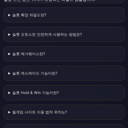
슬롯 확장 와일드란?
슬롯 오토스핀 안전하게 사용하는 방법은?
슬롯 메가웨이스란?
슬롯 캐스케이드 기능이란?
슬롯 Hold & Win 기능이란?
릴게임 사이트 이용 법적 위치는?