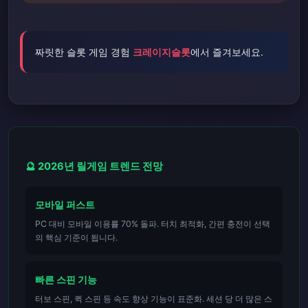
짜릿한 슬롯 게임 경험
크레이지슬롯
에서 즐겨보세요.
🔮 2026년 릴게임 트렌드 전망
모바일 퍼스트
PC 대비 모바일 이용률 70% 돌파. 터치 최적화, 간편 충전이 선택
의 핵심 기준이 됩니다.
빠른 스핀 기능
터보 스핀, 퀵 스핀 등 속도 향상 기능이 표준화. 세션 당 더 많은 스