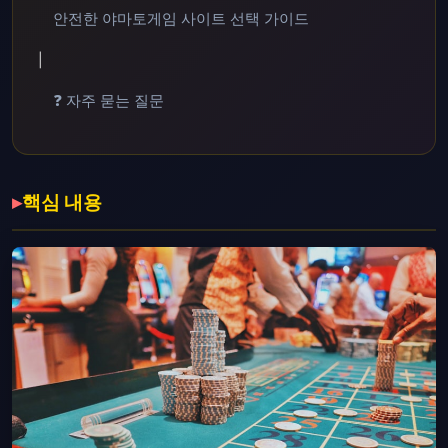
안전한 야마토게임 사이트 선택 가이드
|
❓ 자주 묻는 질문
핵심 내용