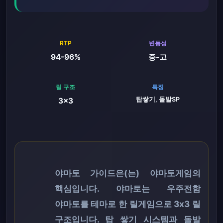
RTP
변동성
94-96%
중-고
릴 구조
특징
탑쌓기, 돌발SP
3x3
야마토 가이드은(는) 야마토게임의
핵심입니다. ​​야마토는 우주전함
야마토
를 테마로 한 릴게임으로 3x3 릴
구조입니다. ​​탑 쌓기 시스템과 돌발