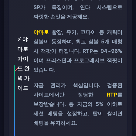
SP가 특징이며, 연타 시스템으로
짜릿한 손맛을 제공해요.
야마토
함장, 유키, 코다이 등 캐릭터
⚡ 야
심볼이 등장하며, 최고 심볼 5개 매칭
마토
시 잭팟이 터집니다. RTP는 94~96%
가이
이며 프리스핀과 프로그레시브 잭팟이
드 완
있습니다.
벽 가
자금 관리가 핵심입니다. ​​검증된
이드
사이트에서만 정당한
RTP
를
보장받습니다. ​​총 자금의 5% 이하로
세션 베팅을 설정하고, 탑이 쌓이면
베팅을 유지하세요.