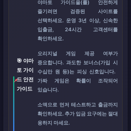
야마토 가이드을(를) 안전하게
즐기려면 검증된 사이트를
선택하세요. ​​운영 3년 이상, 신속한
입출금, 24시간 고객센터를
확인하세요.
오리지널 게임 제공 여부가
🎯 야마
중요합니다. ​​과도한 보너스(가입 시
토 가이
수십만 원 등)는 피싱 신호입니다. ​
드 안전
가짜 게임은 확률이 조작되어
가이드
있습니다.
소액으로 먼저 테스트하고 출금까지
확인하세요. 추가 입금 요구에는 절대
응하지 마세요.