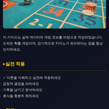
이 가이드는 실제 데이터와 게임 정보를 바탕으로 작성되었습니다. ​​
도박은 확률 게임이며, 장기적으로 카지노가 유리하다는 점을 항상
인지하세요.
실전 적용
✅ 이론을 이해하고 실전에 적용하세요
감정적 결정을 피하세요
기록을 남기고 분석하세요
휴식을 충분히 취하세요