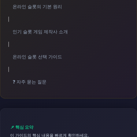
온라인 슬롯의 기본 원리
|
인기 슬롯 게임 제작사 소개
|
온라인 슬롯 선택 가이드
|
❓ 자주 묻는 질문
📌 핵심 요약
이 가이드의 핵심 내용을 빠르게 확인하세요.