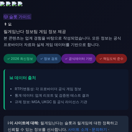
🎲 슬롯 가이드
👨‍💻
릴게임난다 정보팀
게임 정보 제공
본 콘텐츠는 업계 경험을 바탕으로 작성되었습니다. 모든 정보는 공식
프로바이더 자료와 실제 게임 데이터를 기반으로 합니다.
✓ 2026 최신정보
✓ 정보 검토
✓ 공식데이터 기반
✓ 책임도박 준수
📊 데이터 출처
RTP/변동성: 각 프로바이더 공식 게임 정보
통계 데이터: 업계 리포트 및 검증된 테스트 결과
규제 정보: MGA, UKGC 등 공식 라이선스 기관
ℹ️ 이 사이트에 대해:
릴게임난다는 슬롯과 릴게임에 대한 정확하고
신뢰할 수 있는 정보를 선사합니다. ​
사이트 소개
·
문의하기
·