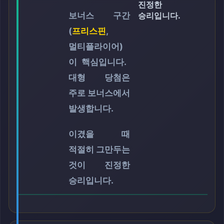
진정한
보너스 구간
승리입니다.
(
프리스핀
,
멀티플라이어)
이 핵심입니다. ​
대형 당첨은
주로 보너스에서
발생합니다.
이겼을 때
적절히 그만두는
것이 진정한
승리입니다.