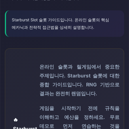
Starburst Slot 슬롯 가이드입니다. 온라인 슬롯의 핵심
메카닉과 전략적 접근법을 상세히 설명합니다.
​온라인 슬롯과
릴게임
에서 중요한
주제입니다. Starburst 슬롯에 대한
종합 가이드입니다. ​RNG 기반으로
결과는 완전히 랜덤입니다.
게임을 시작하기 전에 규칙을
이해하고 예산을 정하세요. 무료
🔥
데모로 먼저 연습하는 것을
Starburst