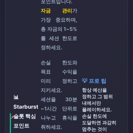
포인트입니다. ​​
자금 관리
가
가장 중요하며,
총 자금의 1~5%
를 세션 한도로
정하세요.
손실 한도와
목표 수익을
💡 프로 팁
미리 정하고
지키세요. ​​
항상 예산을
정하고 그 범위
📊
세션을 30분
내에서만
Starburst
~1시간 단위로
플레이하세요.
슬롯 핵심
손실 한도에
나누고 휴식을
도달하면 과감히
포인트
취하세요.
멈추는 것이