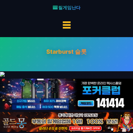
🎰 릴게임난다
☰
Starburst 슬롯