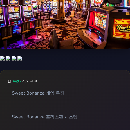
📑
목차
4개 섹션
Sweet Bonanza 게임 특징
|
Sweet Bonanza 프리스핀 시스템
|