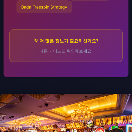
Bada Freespin Strategy
💡 더 많은 정보가 필요하신가요?
다른 가이드도 확인해보세요!