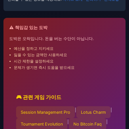
⚠️ 책임감 있는 도박
도박은 오락입니다. ​​돈을 버는 수단이 아닙니다.
예산을 정하고 지키세요
잃을 수 있는 금액만 사용하세요
시간 제한을 설정하세요
문제가 생기면 즉시 도움을 받으세요
🎮 관련 게임 가이드
|
|
Session Management Pro
Lotus Charm
|
|
Tournament Evolution
No Bitcoin Faq