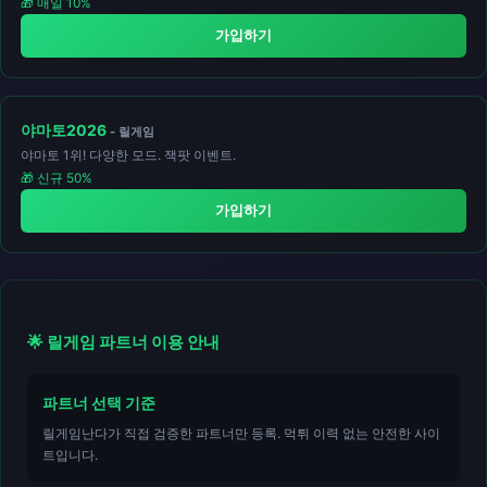
🎁 매일 10%
가입하기
야마토2026
- 릴게임
야마토 1위! 다양한 모드. 잭팟 이벤트.
🎁 신규 50%
가입하기
🌟 릴게임 파트너 이용 안내
파트너 선택 기준
릴게임난다가 직접 검증한 파트너만 등록. 먹튀 이력 없는 안전한 사이
트입니다.