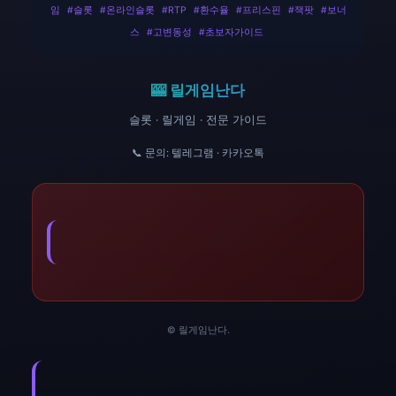
임
#슬롯
#온라인슬롯
#RTP
#환수율
#프리스핀
#잭팟
#보너
스
#고변동성
#초보자가이드
🎰 릴게임난다
슬롯 · 릴게임 · 전문 가이드
📞 문의: 텔레그램 · 카카오톡
© 릴게임난다.