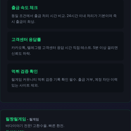
출금 속도 체크
동일 조건에서 출금 처리 시간 비교. 24시간 이내 처리가 기본이며 즉
시 출금이 최상.
고객센터 응답률
카카오톡, 텔레그램 고객센터 응답 시간 직접 테스트. 5분 이상 걸리면
신뢰도 하락.
먹튀 검증 확인
릴게임 커뮤니티 먹튀 검증 기록 확인 필수. 출금 거부, 계정 차단 이력
있는 사이트 제외.
릴짱릴게임
- 릴게임
바다이야기 전문! 고환수율. 빠른 환전.