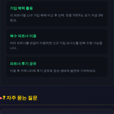
가입 혜택 활용
각 파트너별 신규 가입 혜택 비교 후 선택. 첫충 100%는 초기 자금 2배
효과.
복수 파트너 이용
여러 파트너를 번갈아 이용하면 신규 가입 보너스를 반복 수령 가능합
니다.
파트너 후기 공유
이용 후 커뮤니티에 후기 공유로 정보 생태계 발전에 기여하세요.
❓ 자주 묻는 질문