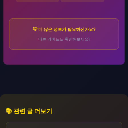
💡 더 많은 정보가 필요하신가요?
다른 가이드도 확인해보세요!
📚 관련 글 더보기