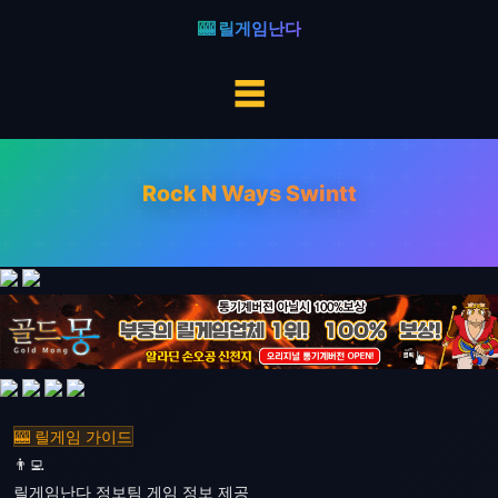
🎰 릴게임난다
☰
Rock N Ways Swintt
🎰 릴게임 가이드
👨‍💻
릴게임난다 정보팀
게임 정보 제공