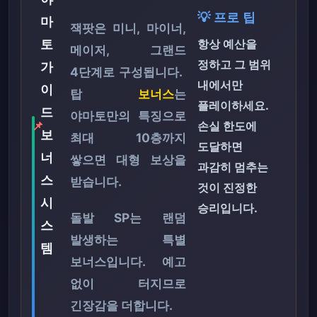
💡 프로 팁
마
잭팟은 미니, 마이너,
토
항상 예산을
메이저, 그랜드
정하고 그 범위
가
4단계로 구성됩니다. ​
내에서만
이
탑
보너스
는
플레이하세요. ​
드
야마토만의 특징으로
손실 한도에
보
최대 10층까지
도달하면
너
쌓으면 대형 보상을
과감히 멈추는
스
받습니다.
것이 진정한
시
승리입니다.
돌발 SP는 랜덤
스
발생하는 특별
템
보너스입니다. 예고
없이 터지므로
긴장감을 더합니다.