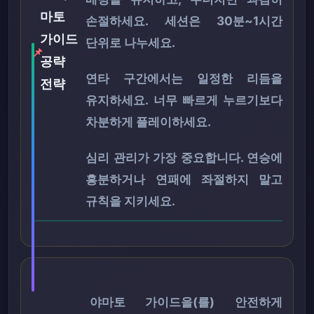
마토
손절하세요. 세션은 30분~1시간
가이드
단위로 나누세요.
공략
연타 구간에서는 일정한 리듬을
전략
유지하세요. 너무 빠르게 누르기보다
차분하게 플레이하세요.
심리 관리가 가장 중요합니다. ​​연승에
흥분하거나 연패에 좌절하지 말고
규칙을 지키세요.
야마토 가이드을(를) 안전하게