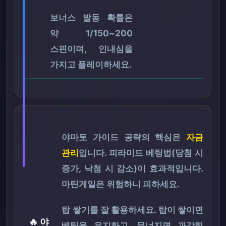
보너스 발동 확률은
약 1/150~200
스핀이며, 인내심을
가지고 플레이하세요.
야마토 가이드 공략의 핵심은
자금
관리
입니다. 피라미드 베팅법(당첨 시
증가, 낙첨 시 감소)이 효과적입니다.
마틴게일은 위험하니 피하세요.
탑 쌓기를 잘 활용하세요. 탑이 쌓이면
🔥 야
베팅을 유지하고, 무너지면 과감히