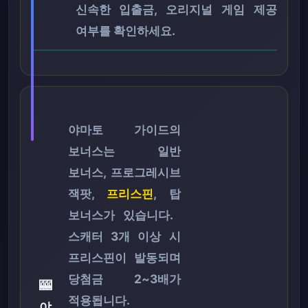
신속한 입출금, 오리지널 게임 제공
여부를 확인하세요.
야마토 가이드의
보너스는 일반
보너스, 프로그레시브
잭팟,
프리스핀
, 탑
보너스가 있습니다. ​​
스캐터 3개 이상 시
프리스핀이 발동되며
당첨금 2~3배가
🎰
적용됩니다.
야