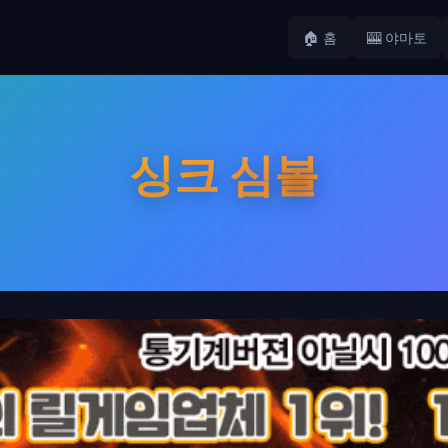
🏠 홈
🎰 야마토
싱크 심볼