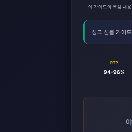
이 가이드의 핵심 내용
싱크 심볼 가이드
RTP
94-96%
야