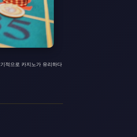
 장기적으로 카지노가 유리하다