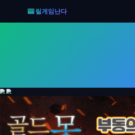
🎰 릴게임난다