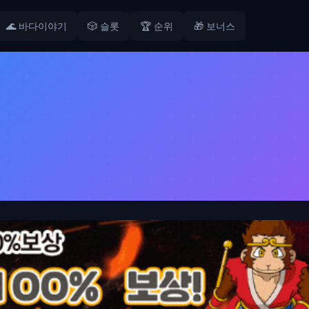
🌊 바다이야기
🎲 슬롯
🏆 순위
🎁 보너스