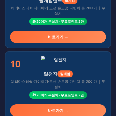
릴게임랜드
릴게임
체리마스터·바다이야기·오션·손오공·다빈치 등 20여개 | 무
설치
🎁 20여개 무설치 - 무료포인트 2만
바로가기 →
10
릴천지
릴게임
체리마스터·바다이야기·오션·손오공·다빈치 등 20여개 | 무
설치
🎁 20여개 무설치 - 무료포인트 2만
바로가기 →