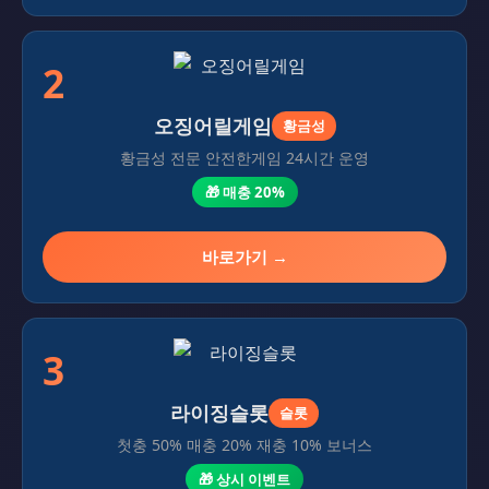
2
오징어릴게임
황금성
황금성 전문 안전한게임 24시간 운영
🎁 매충 20%
바로가기 →
3
라이징슬롯
슬롯
첫충 50% 매충 20% 재충 10% 보너스
🎁 상시 이벤트