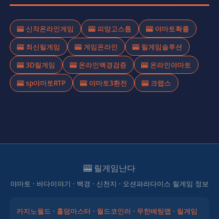
🎰 신작온라인게임
🎰 피망고스톱
🎰 야마토확률
🎰 최신릴게임
🎰 게임온라인
🎰 릴게임솔루션
🎰 3D릴게임
🎰 온라인백경검증
🎰 온라인야마토
🎰 sp야마토RTP
🎰 야마토3환전
🎰 크랩스
🎰 릴게임난다
야마토 · 바다이야기 · 백경 · 신천지 · 오션파라다이스 릴게임 정보
카지노월드
·
홀덤마스터
·
월드코인러
·
무한배팅맵
·
릴게임