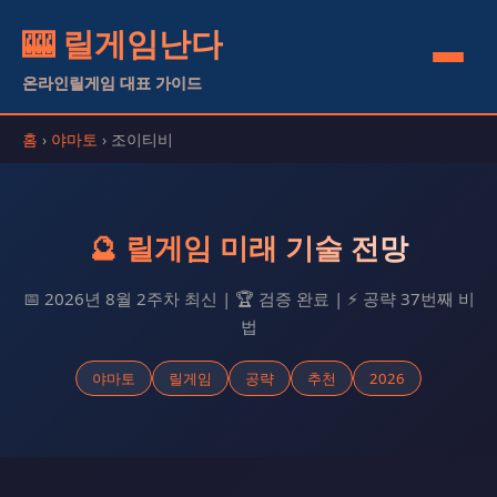
🎰 릴게임난다
온라인릴게임 대표 가이드
홈
›
야마토
› 조이티비
🔮 릴게임 미래 기술 전망
📅 2026년 8월 2주차 최신 | 🏆 검증 완료 | ⚡ 공략 37번째 비
법
야마토
릴게임
공략
추천
2026