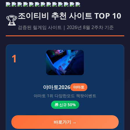
조이티비 추천 사이트 TOP 10
🏆
검증된 릴게임 사이트 | 2026년 8월 2주차 기준
1
야마토2026
야마토
야마토 1위 다양한모드 잭팟이벤트
🎁 신규 50%
바로가기 →